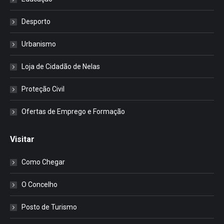
Desporto
Urbanismo
Loja de Cidadão de Nelas
Proteção Civil
Ofertas de Emprego e Formação
Visitar
Como Chegar
O Concelho
Posto de Turismo