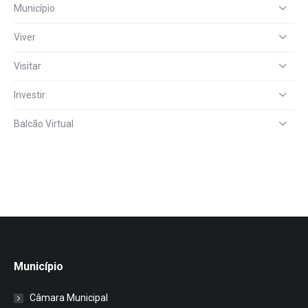
Município
Viver
Visitar
Investir
Balcão Virtual
Município
Câmara Municipal