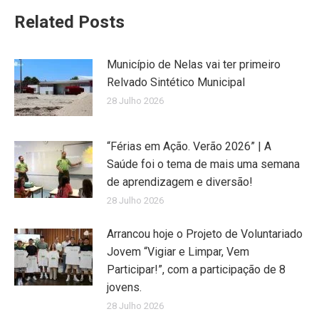
Related Posts
Município de Nelas vai ter primeiro
Relvado Sintético Municipal
28 Julho 2026
“Férias em Ação. Verão 2026” | A
Saúde foi o tema de mais uma semana
de aprendizagem e diversão!
28 Julho 2026
Arrancou hoje o Projeto de Voluntariado
Jovem “Vigiar e Limpar, Vem
Participar!”, com a participação de 8
jovens.
28 Julho 2026