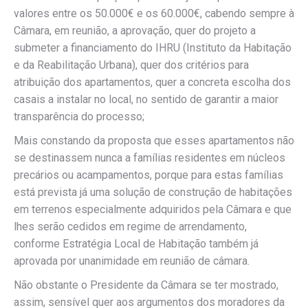
valores entre os 50.000€ e os 60.000€, cabendo sempre à
Câmara, em reunião, a aprovação, quer do projeto a
submeter a financiamento do IHRU (Instituto da Habitação
e da Reabilitação Urbana), quer dos critérios para
atribuição dos apartamentos, quer a concreta escolha dos
casais a instalar no local, no sentido de garantir a maior
transparência do processo;
Mais constando da proposta que esses apartamentos não
se destinassem nunca a famílias residentes em núcleos
precários ou acampamentos, porque para estas famílias
está prevista já uma solução de construção de habitações
em terrenos especialmente adquiridos pela Câmara e que
lhes serão cedidos em regime de arrendamento,
conforme Estratégia Local de Habitação também já
aprovada por unanimidade em reunião de câmara.
Não obstante o Presidente da Câmara se ter mostrado,
assim, sensível quer aos argumentos dos moradores da