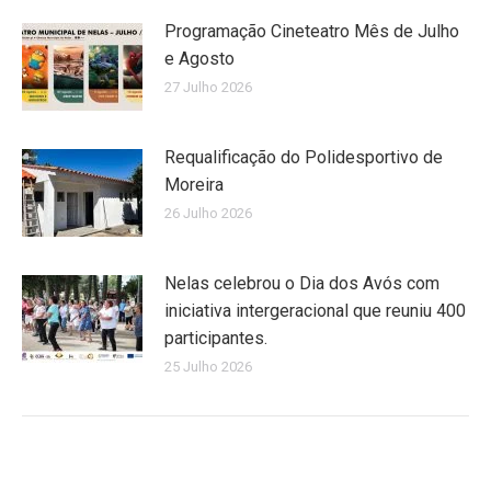
Programação Cineteatro Mês de Julho
e Agosto
27 Julho 2026
Requalificação do Polidesportivo de
Moreira
26 Julho 2026
Nelas celebrou o Dia dos Avós com
iniciativa intergeracional que reuniu 400
participantes.
25 Julho 2026