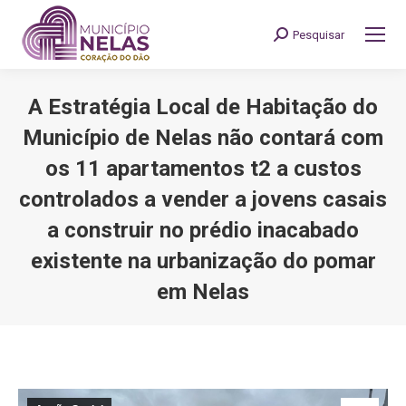
Pesquisar
Search:
A Estratégia Local de Habitação do
Município de Nelas não contará com
os 11 apartamentos t2 a custos
controlados a vender a jovens casais
a construir no prédio inacabado
existente na urbanização do pomar
em Nelas
You are here: