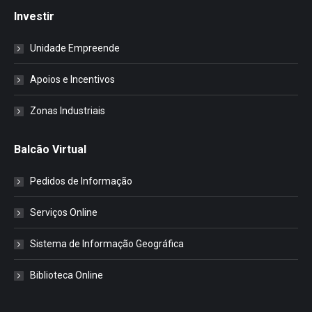
Investir
Unidade Empreende
Apoios e Incentivos
Zonas Industriais
Balcão Virtual
Pedidos de Informação
Serviços Online
Sistema de Informação Geográfica
Biblioteca Online