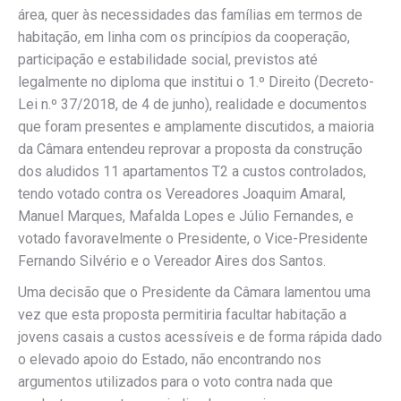
área, quer às necessidades das famílias em termos de
habitação, em linha com os princípios da cooperação,
participação e estabilidade social, previstos até
legalmente no diploma que institui o 1.º Direito (Decreto-
Lei n.º 37/2018, de 4 de junho), realidade e documentos
que foram presentes e amplamente discutidos, a maioria
da Câmara entendeu reprovar a proposta da construção
dos aludidos 11 apartamentos T2 a custos controlados,
tendo votado contra os Vereadores Joaquim Amaral,
Manuel Marques, Mafalda Lopes e Júlio Fernandes, e
votado favoravelmente o Presidente, o Vice-Presidente
Fernando Silvério e o Vereador Aires dos Santos.
Uma decisão que o Presidente da Câmara lamentou uma
vez que esta proposta permitiria facultar habitação a
jovens casais a custos acessíveis e de forma rápida dado
o elevado apoio do Estado, não encontrando nos
argumentos utilizados para o voto contra nada que