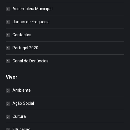
Assembleia Municipal
Juntas de Freguesia
Contactos
Portugal 2020
Canal de Denúncias
Viver
Ambiente
Ação Social
Cultura
Educação