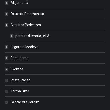
Alojamento
Roteiros Patrimoniais
Circuitos Pedestres
percursoliterario_ALA
Lagareta Medieval
Enoturismo
Eventos
Restauração
Termalismo
Santar Vila Jardim