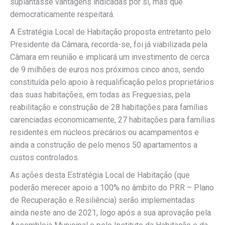
suplantasse vantagens indicadas por si, mas que
democraticamente respeitará.
A Estratégia Local de Habitação proposta entretanto pelo
Presidente da Câmara, recorda-se, foi já viabilizada pela
Câmara em reunião e implicará um investimento de cerca
de 9 milhões de euros nos próximos cinco anos, sendo
constituída pelo apoio à requalificação pelos proprietários
das suas habitações, em todas as Freguesias, pela
reabilitação e construção de 28 habitações para famílias
carenciadas economicamente, 27 habitações para famílias
residentes em núcleos precários ou acampamentos e
ainda a construção de pelo menos 50 apartamentos a
custos controlados.
As ações desta Estratégia Local de Habitação (que
poderão merecer apoio a 100% no âmbito do PRR – Plano
de Recuperação e Resiliência) serão implementadas
ainda neste ano de 2021, logo após a sua aprovação pela