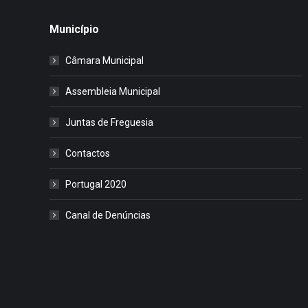
Município
Câmara Municipal
Assembleia Municipal
Juntas de Freguesia
Contactos
Portugal 2020
Canal de Denúncias