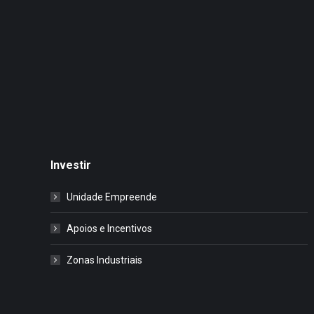
Investir
Unidade Empreende
Apoios e Incentivos
Zonas Industriais