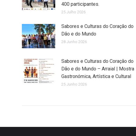
400 participantes.
25 Julho 2026
Sabores e Culturas do Coração do
Dão e do Mundo
28 Junho 2026
Sabores e Culturas do Coração do
Dão e do Mundo – Arraial | Mostra
Gastronómica, Artística e Cultural
25 Junho 2026