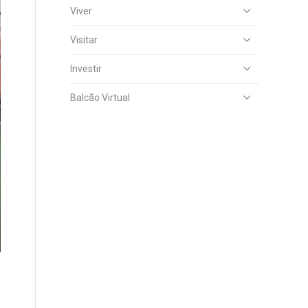
Viver
Visitar
Investir
Balcão Virtual