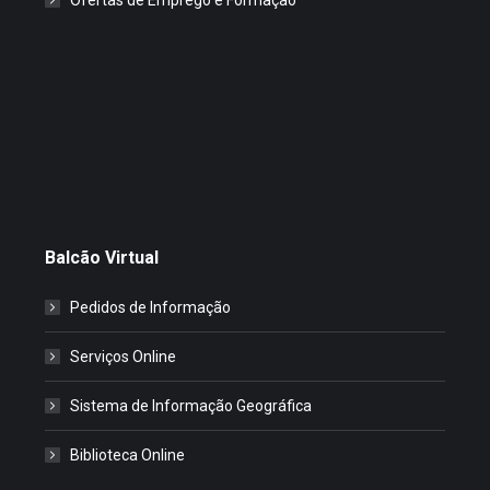
Balcão Virtual
Pedidos de Informação
Serviços Online
Sistema de Informação Geográfica
Biblioteca Online