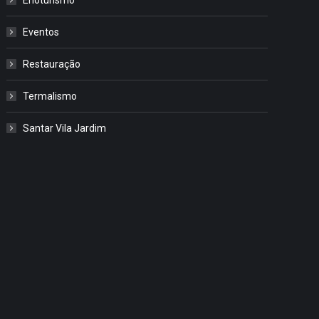
Eventos
Restauração
Termalismo
Santar Vila Jardim