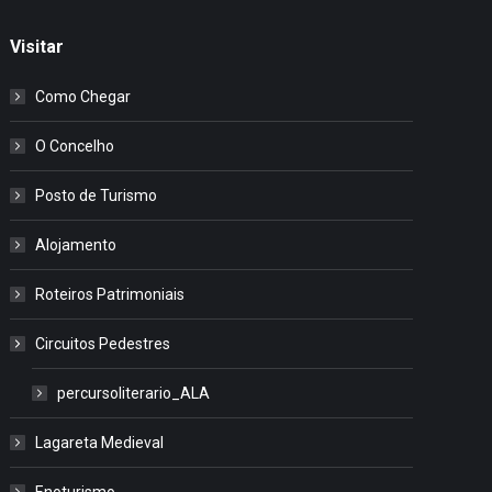
Visitar
Como Chegar
O Concelho
Posto de Turismo
Alojamento
Roteiros Patrimoniais
Circuitos Pedestres
percursoliterario_ALA
Lagareta Medieval
Enoturismo