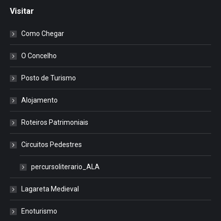
Visitar
Como Chegar
O Concelho
Posto de Turismo
Alojamento
Roteiros Patrimoniais
Circuitos Pedestres
percursoliterario_ALA
Lagareta Medieval
Enoturismo