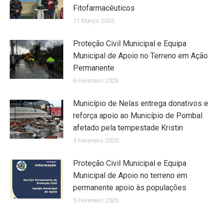
Fitofarmacêuticos
11 Março 2026
Proteção Civil Municipal e Equipa
Municipal de Apoio no Terreno em Ação
Permanente
6 Fevereiro 2026
Município de Nelas entrega donativos e
reforça apoio ao Município de Pombal
afetado pela tempestade Kristin
5 Fevereiro 2026
Proteção Civil Municipal e Equipa
Municipal de Apoio no terreno em
permanente apoio às populações
5 Fevereiro 2026