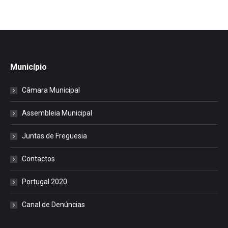
Município
Câmara Municipal
Assembleia Municipal
Juntas de Freguesia
Contactos
Portugal 2020
Canal de Denúncias