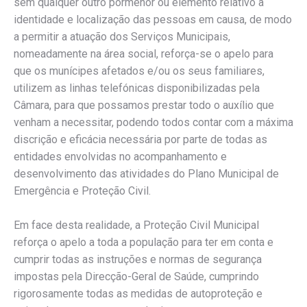
sem qualquer outro pormenor ou elemento relativo à
identidade e localização das pessoas em causa, de modo
a permitir a atuação dos Serviços Municipais,
nomeadamente na área social, reforça-se o apelo para
que os munícipes afetados e/ou os seus familiares,
utilizem as linhas telefónicas disponibilizadas pela
Câmara, para que possamos prestar todo o auxílio que
venham a necessitar, podendo todos contar com a máxima
discrição e eficácia necessária por parte de todas as
entidades envolvidas no acompanhamento e
desenvolvimento das atividades do Plano Municipal de
Emergência e Proteção Civil.
Em face desta realidade, a Proteção Civil Municipal
reforça o apelo a toda a população para ter em conta e
cumprir todas as instruções e normas de segurança
impostas pela Direcção-Geral de Saúde, cumprindo
rigorosamente todas as medidas de autoproteção e