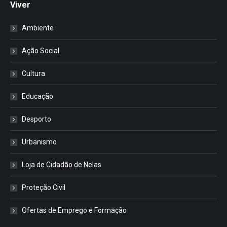
Viver
Ambiente
Ação Social
Cultura
Educação
Desporto
Urbanismo
Loja de Cidadão de Nelas
Proteção Civil
Ofertas de Emprego e Formação