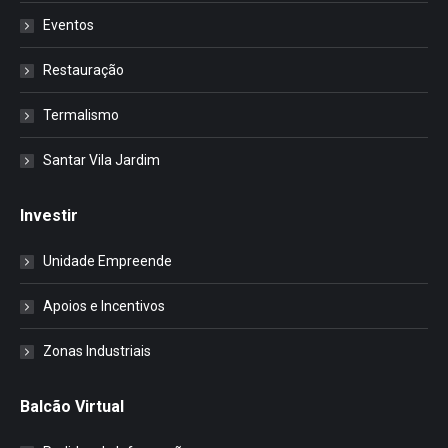
Eventos
Restauração
Termalismo
Santar Vila Jardim
Investir
Unidade Empreende
Apoios e Incentivos
Zonas Industriais
Balcão Virtual