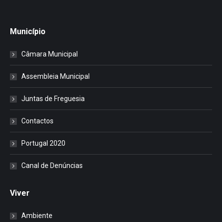
Município
Câmara Municipal
Assembleia Municipal
Juntas de Freguesia
Contactos
Portugal 2020
Canal de Denúncias
Viver
Ambiente