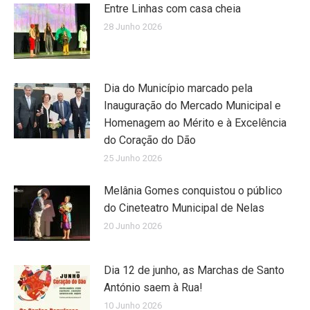
Entre Linhas com casa cheia
28 Junho 2026
Dia do Município marcado pela
Inauguração do Mercado Municipal e
Homenagem ao Mérito e à Excelência
do Coração do Dão
25 Junho 2026
Melânia Gomes conquistou o público
do Cineteatro Municipal de Nelas
20 Junho 2026
Dia 12 de junho, as Marchas de Santo
António saem à Rua!
10 Junho 2026