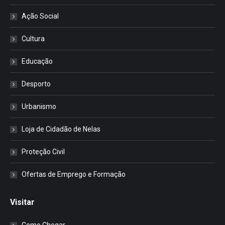
Ação Social
Cultura
Educação
Desporto
Urbanismo
Loja de Cidadão de Nelas
Proteção Civil
Ofertas de Emprego e Formação
Visitar