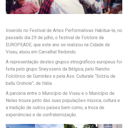
Inserido no Festival de Artes Performativas Habitua-te, no
passado dia 29 de julho, o festival de Folclore da
EUROPEADE, que este ano se realizou na Cidade de
Viseu, atuou em Carvalhal Redondo.
A representação destes grupos etnográficos europeus foi
feita pelo grupo Sneyssens da Bélgica, pelo Rancho
Folclórico de Gumirães e pela Ass. Culturale “Sotziu de
ballu Orohole”, de Itália.
A parceria entre o Município de Viseu e o Município de
Nelas trouxe junto das suas populações música, cultura e
a tradição de outros países bem como, a troca de
experiências e de confraternização.