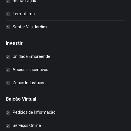
Restauração
Termalismo
Santar Vila Jardim
Investir
Unidade Empreende
Apoios e Incentivos
Zonas Industriais
Balcão Virtual
Pedidos de Informação
Serviços Online