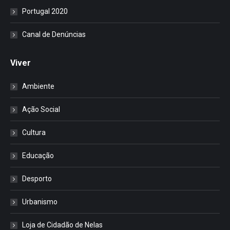
Portugal 2020
Canal de Denúncias
Viver
Ambiente
Ação Social
Cultura
Educação
Desporto
Urbanismo
Loja de Cidadão de Nelas