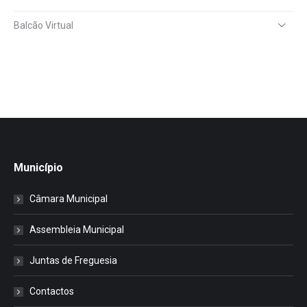
Balcão Virtual
Município
Câmara Municipal
Assembleia Municipal
Juntas de Freguesia
Contactos