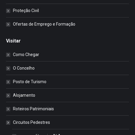
Proteção Civil
Ofertas de Emprego e Formação
Visitar
Como Chegar
O Concelho
Posto de Turismo
Alojamento
Roteiros Patrimoniais
Circuitos Pedestres