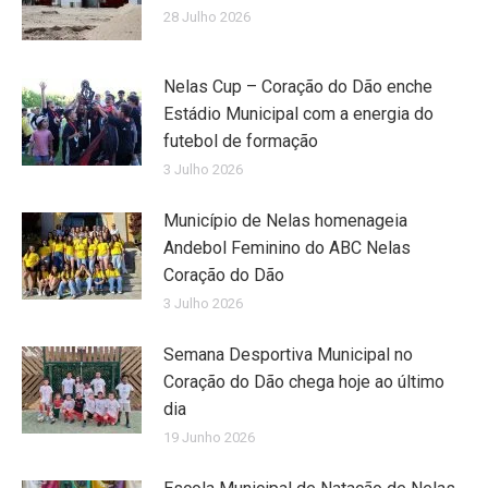
28 Julho 2026
Nelas Cup – Coração do Dão enche
Estádio Municipal com a energia do
futebol de formação
3 Julho 2026
Município de Nelas homenageia
Andebol Feminino do ABC Nelas
Coração do Dão
3 Julho 2026
Semana Desportiva Municipal no
Coração do Dão chega hoje ao último
dia
19 Junho 2026