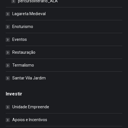
percursoliterario_ALA
Lagareta Medieval
Enoturismo
Eventos
Restauração
Termalismo
Santar Vila Jardim
Investir
Unidade Empreende
Apoios e Incentivos