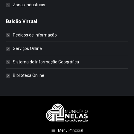
Zonas Industriais
Balcão Virtual
Pedidos de Informação
Serviços Online
Sistema de Informação Geográfica
Biblioteca Online
Menu Principal