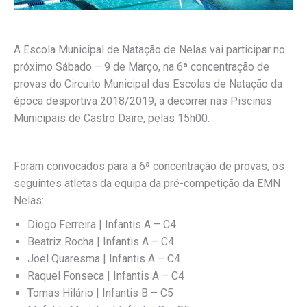
A Escola Municipal de Natação de Nelas vai participar no
próximo Sábado – 9 de Março, na 6ª concentração de
provas do Circuito Municipal das Escolas de Natação da
época desportiva 2018/2019, a decorrer nas Piscinas
Municipais de Castro Daire, pelas 15h00.
Foram convocados para a 6ª concentração de provas, os
seguintes atletas da equipa da pré-competição da EMN
Nelas:
Diogo Ferreira | Infantis A – C4
Beatriz Rocha | Infantis A – C4
Joel Quaresma | Infantis A – C4
Raquel Fonseca | Infantis A – C4
Tomas Hilário | Infantis B – C5