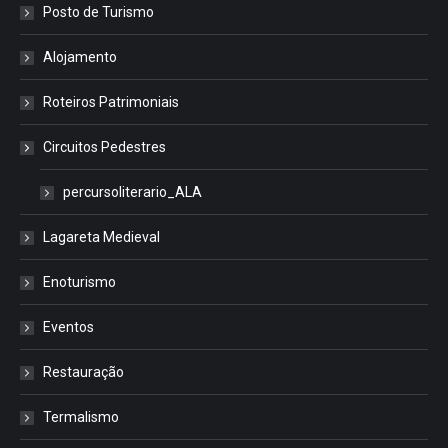
Posto de Turismo
Alojamento
Roteiros Patrimoniais
Circuitos Pedestres
percursoliterario_ALA
Lagareta Medieval
Enoturismo
Eventos
Restauração
Termalismo