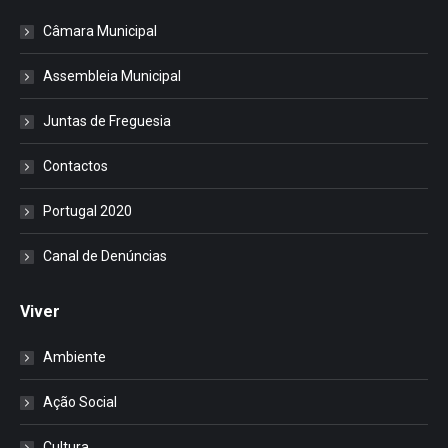
Câmara Municipal
Assembleia Municipal
Juntas de Freguesia
Contactos
Portugal 2020
Canal de Denúncias
Viver
Ambiente
Ação Social
Cultura