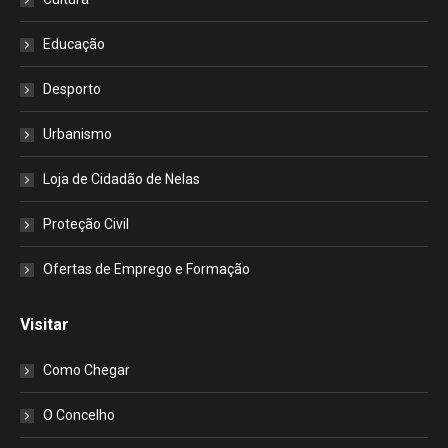
Educação
Desporto
Urbanismo
Loja de Cidadão de Nelas
Proteção Civil
Ofertas de Emprego e Formação
Visitar
Como Chegar
O Concelho