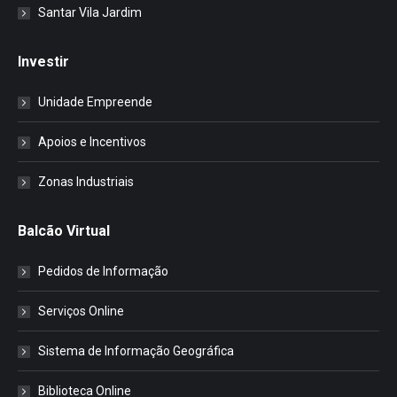
Santar Vila Jardim
Investir
Unidade Empreende
Apoios e Incentivos
Zonas Industriais
Balcão Virtual
Pedidos de Informação
Serviços Online
Sistema de Informação Geográfica
Biblioteca Online