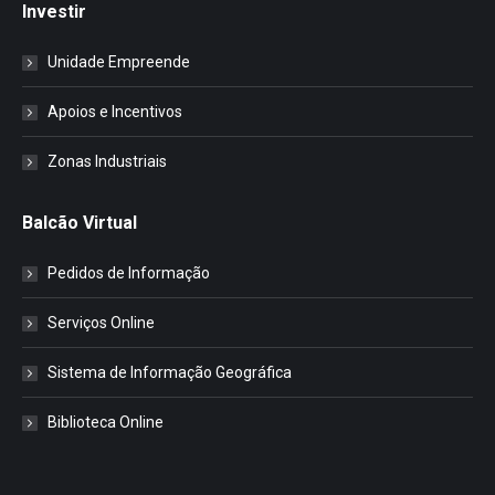
Investir
Unidade Empreende
Apoios e Incentivos
Zonas Industriais
Balcão Virtual
Pedidos de Informação
Serviços Online
Sistema de Informação Geográfica
Biblioteca Online