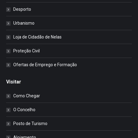
Desporto
Urbanismo
Loja de Cidadão de Nelas
Proteção Civil
Ofertas de Emprego e Formação
Visitar
Como Chegar
O Concelho
Posto de Turismo
Alojamento