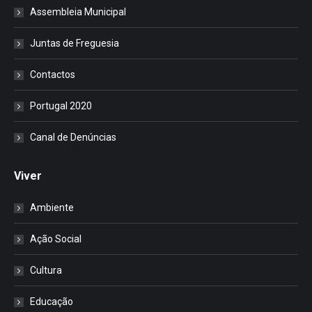
Assembleia Municipal
Juntas de Freguesia
Contactos
Portugal 2020
Canal de Denúncias
Viver
Ambiente
Ação Social
Cultura
Educação