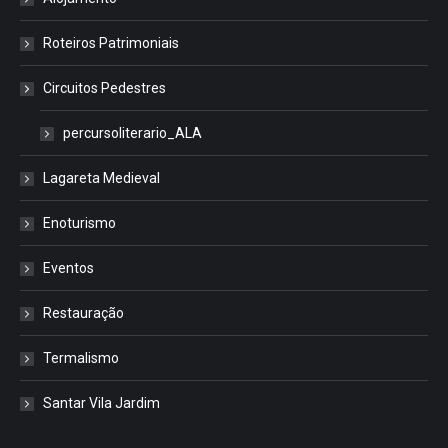
Roteiros Patrimoniais
Circuitos Pedestres
percursoliterario_ALA
Lagareta Medieval
Enoturismo
Eventos
Restauração
Termalismo
Santar Vila Jardim