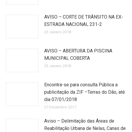
AVISO – CORTE DE TRÂNSITO NA EX-
ESTRADA NACIONAL 231-2
23 Janeiro 2018
AVISO – ABERTURA DA PISCINA
MUNICIPAL COBERTA
23 Janeiro 2018
Encontra-se para consulta Pública a
publicitação da ZIF –Terras do Dão, até
dia 07/01/2018
27 Dezembro 2017
Aviso – Delimitação das Áreas de
Reabilitação Urbana de Nelas, Canas de