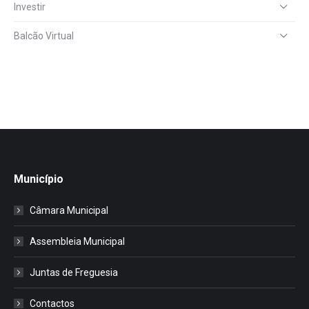
Investir
Balcão Virtual
Município
Câmara Municipal
Assembleia Municipal
Juntas de Freguesia
Contactos