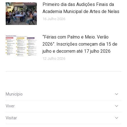
Primeiro dia das Audições Finais da
Academia Municipal de Artes de Nelas
16 Julho 2026
“Férias com Palmo e Meio. Verão
2026”. Inscrições começam dia 15 de
julho e decorrem até 17 julho 2026
12 Julho 2026
Município
Viver
Visitar