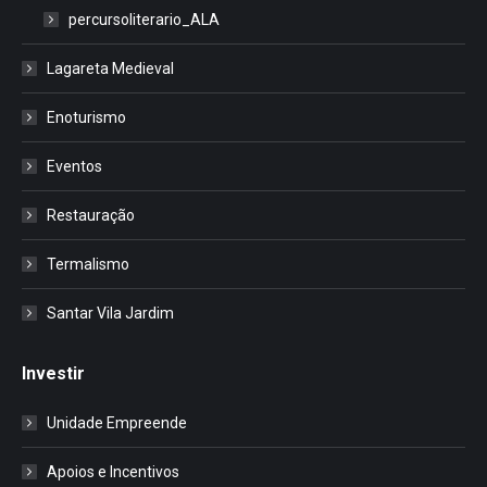
percursoliterario_ALA
Lagareta Medieval
Enoturismo
Eventos
Restauração
Termalismo
Santar Vila Jardim
Investir
Unidade Empreende
Apoios e Incentivos