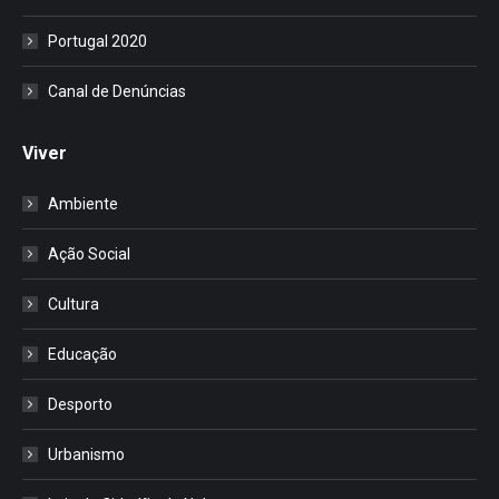
Portugal 2020
Canal de Denúncias
Viver
Ambiente
Ação Social
Cultura
Educação
Desporto
Urbanismo