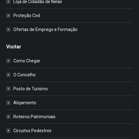
Loja de Cidadão de Nelas
Proteção Civil
Ofertas de Emprego e Formação
Visitar
Como Chegar
O Concelho
Posto de Turismo
Alojamento
Roteiros Patrimoniais
Circuitos Pedestres