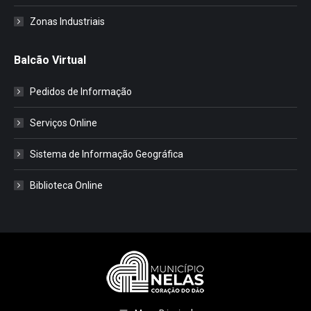
Zonas Industriais
Balcão Virtual
Pedidos de Informação
Serviços Online
Sistema de Informação Geográfica
Biblioteca Online