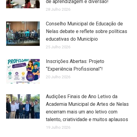
de aprendizagem e diversão!
28 Julho 2026
Conselho Municipal de Educação de
Nelas debate e reflete sobre políticas
educativas do Município
25 Julho 2026
Inscrições Abertas: Projeto
“Experiência Profissional”!
20 Julho 2026
Audições Finais de Ano Letivo da
Academia Municipal de Artes de Nelas
encerram mais um ano letivo com
talento, criatividade e muitos aplausos
19 Julho 2026