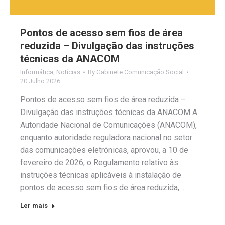
Pontos de acesso sem fios de área
reduzida – Divulgação das instruções
técnicas da ANACOM
Informática
,
Notícias
By
Gabinete Comunicação Social
20 Julho 2026
Pontos de acesso sem fios de área reduzida –
Divulgação das instruções técnicas da ANACOM A
Autoridade Nacional de Comunicações (ANACOM),
enquanto autoridade reguladora nacional no setor
das comunicações eletrónicas, aprovou, a 10 de
fevereiro de 2026, o Regulamento relativo às
instruções técnicas aplicáveis à instalação de
pontos de acesso sem fios de área reduzida,…
Ler mais