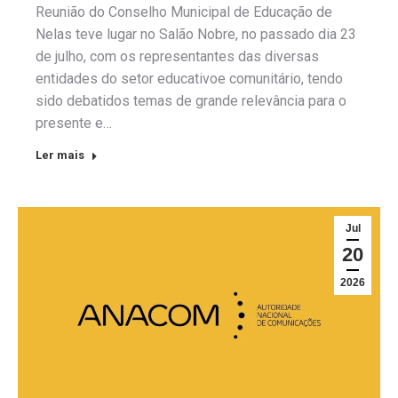
Reunião do Conselho Municipal de Educação de
Nelas teve lugar no Salão Nobre, no passado dia 23
de julho, com os representantes das diversas
entidades do setor educativoe comunitário, tendo
sido debatidos temas de grande relevância para o
presente e…
Ler mais
Jul
20
2026