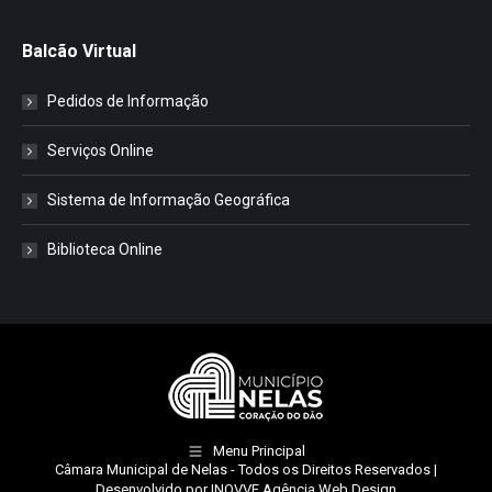
Balcão Virtual
Pedidos de Informação
Serviços Online
Sistema de Informação Geográfica
Biblioteca Online
Menu Principal
Câmara Municipal de Nelas
- Todos os Direitos Reservados |
Desenvolvido por
INOVVE Agência Web Design