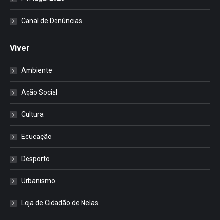
Canal de Denúncias
Viver
Ambiente
Ação Social
Cultura
Educação
Desporto
Urbanismo
Loja de Cidadão de Nelas