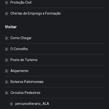
Proteção Civil
Ofertas de Emprego e Formação
Visitar
Como Chegar
O Concelho
Posto de Turismo
Alojamento
Roteiros Patrimoniais
Circuitos Pedestres
percursoliterario_ALA