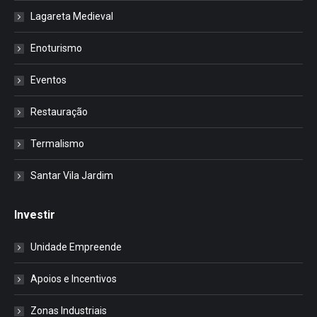
Lagareta Medieval
Enoturismo
Eventos
Restauração
Termalismo
Santar Vila Jardim
Investir
Unidade Empreende
Apoios e Incentivos
Zonas Industriais