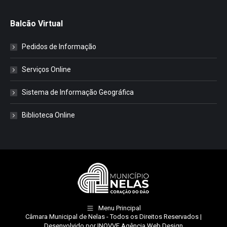
Balcão Virtual
Pedidos de Informação
Serviços Online
Sistema de Informação Geográfica
Biblioteca Online
Menu Principal
Câmara Municipal de Nelas
- Todos os Direitos Reservados |
Desenvolvido por
INOVVE Agência Web Design