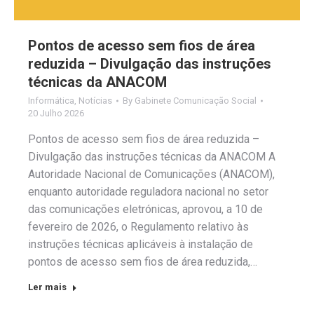
Pontos de acesso sem fios de área
reduzida – Divulgação das instruções
técnicas da ANACOM
Informática
,
Notícias
By
Gabinete Comunicação Social
20 Julho 2026
Pontos de acesso sem fios de área reduzida –
Divulgação das instruções técnicas da ANACOM A
Autoridade Nacional de Comunicações (ANACOM),
enquanto autoridade reguladora nacional no setor
das comunicações eletrónicas, aprovou, a 10 de
fevereiro de 2026, o Regulamento relativo às
instruções técnicas aplicáveis à instalação de
pontos de acesso sem fios de área reduzida,…
Ler mais