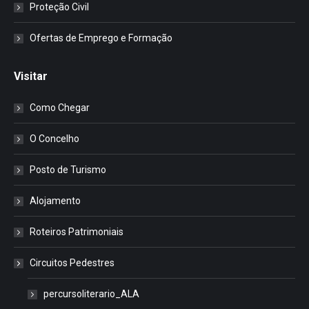
Proteção Civil
Ofertas de Emprego e Formação
Visitar
Como Chegar
O Concelho
Posto de Turismo
Alojamento
Roteiros Patrimoniais
Circuitos Pedestres
percursoliterario_ALA