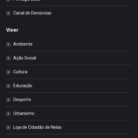
Canal de Denúncias
Viver
Ambiente
Ação Social
Cultura
Educação
Desporto
Urbanismo
Loja de Cidadão de Nelas