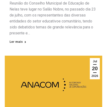
Reunião do Conselho Municipal de Educação de
Nelas teve lugar no Salão Nobre, no passado dia 23
de julho, com os representantes das diversas
entidades do setor educativoe comunitário, tendo
sido debatidos temas de grande relevância para o
presente e…
Ler mais
Jul
20
2026