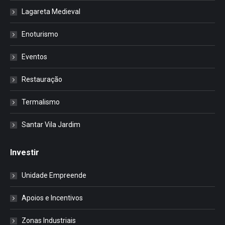
Lagareta Medieval
Enoturismo
Eventos
Restauração
Termalismo
Santar Vila Jardim
Investir
Unidade Empreende
Apoios e Incentivos
Zonas Industriais