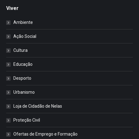
Viver
Ambiente
Ação Social
Cultura
Educação
Desporto
Urbanismo
Loja de Cidadão de Nelas
Proteção Civil
Ofertas de Emprego e Formação