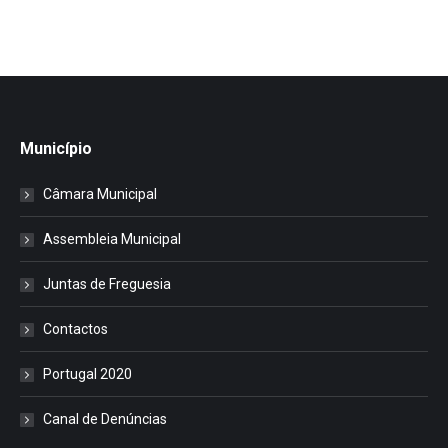
Município
Câmara Municipal
Assembleia Municipal
Juntas de Freguesia
Contactos
Portugal 2020
Canal de Denúncias