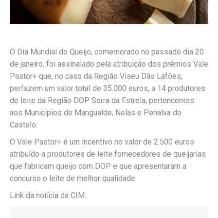
O Dia Mundial do Queijo, comemorado no passado dia 20
de janeiro, foi assinalado pela atribuição dos prémios Vale
Pastor+ que, no caso da Região Viseu Dão Lafões,
perfazem um valor total de 35.000 euros, a 14 produtores
de leite da Região DOP Serra da Estrela, pertencentes
aos Municípios de Mangualde, Nelas e Penalva do
Castelo.
O Vale Pastor+ é um incentivo no valor de 2.500 euros
atribuído a produtores de leite fornecedores de queijarias
que fabricam queijo com DOP e que apresentaram a
concurso o leite de melhor qualidade.
Link da notícia da CIM: