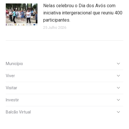
Nelas celebrou o Dia dos Avós com
iniciativa intergeracional que reuniu 400
participantes.
25 Julho 2026
Município
Viver
Visitar
Investir
Balcão Virtual