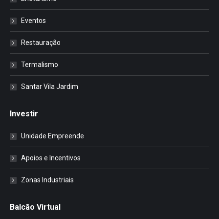
Eventos
Restauração
Termalismo
Santar Vila Jardim
Investir
Unidade Empreende
Apoios e Incentivos
Zonas Industriais
Balcão Virtual