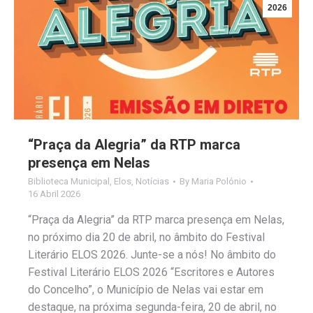
2026
“Praça da Alegria” da RTP marca
presença em Nelas
Biblioteca Municipal
,
Elos
,
Notícias
By
Maria Polónio
16 Abril 2026
“Praça da Alegria” da RTP marca presença em Nelas,
no próximo dia 20 de abril, no âmbito do Festival
Literário ELOS 2026. Junte-se a nós! No âmbito do
Festival Literário ELOS 2026 “Escritores e Autores
do Concelho”, o Município de Nelas vai estar em
destaque, na próxima segunda-feira, 20 de abril, no