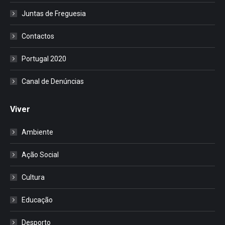
Juntas de Freguesia
Contactos
Portugal 2020
Canal de Denúncias
Viver
Ambiente
Ação Social
Cultura
Educação
Desporto