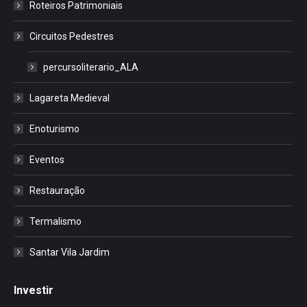
Roteiros Patrimoniais
Circuitos Pedestres
percursoliterario_ALA
Lagareta Medieval
Enoturismo
Eventos
Restauração
Termalismo
Santar Vila Jardim
Investir