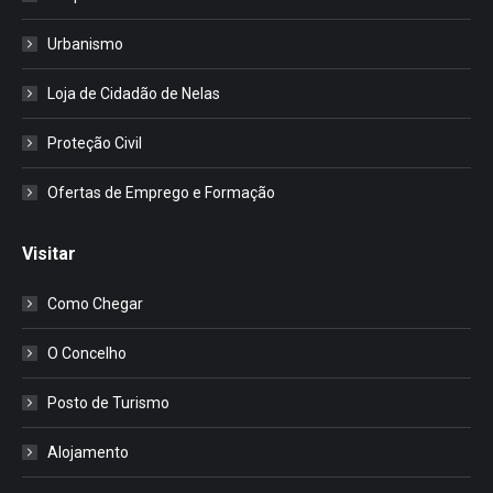
Urbanismo
Loja de Cidadão de Nelas
Proteção Civil
Ofertas de Emprego e Formação
Visitar
Como Chegar
O Concelho
Posto de Turismo
Alojamento