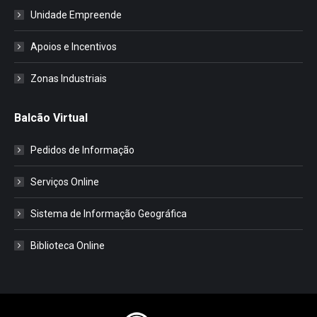
Unidade Empreende
Apoios e Incentivos
Zonas Industriais
Balcão Virtual
Pedidos de Informação
Serviços Online
Sistema de Informação Geográfica
Biblioteca Online