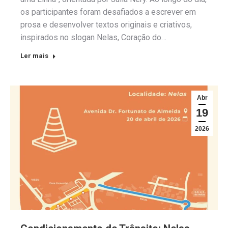
os participantes foram desafiados a escrever em
prosa e desenvolver textos originais e criativos,
inspirados no slogan Nelas, Coração do…
Ler mais
Abr
19
2026