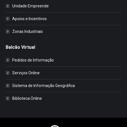
Unidade Empreende
Apoios e Incentivos
Zonas Industriais
Balcão Virtual
Pedidos de Informação
Serviços Online
Sistema de Informação Geográfica
Biblioteca Online