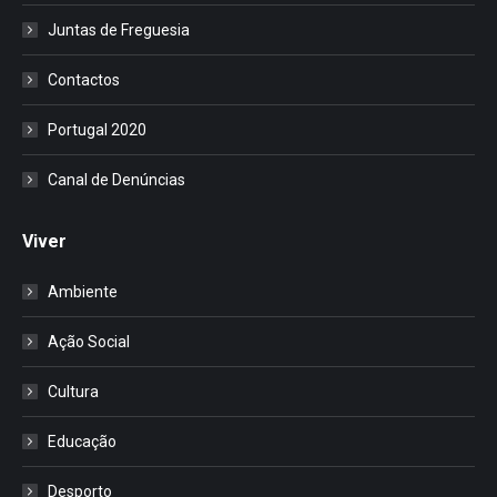
Juntas de Freguesia
Contactos
Portugal 2020
Canal de Denúncias
Viver
Ambiente
Ação Social
Cultura
Educação
Desporto