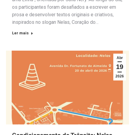
os participantes foram desafiados a escrever em
prosa e desenvolver textos originais e criativos,
inspirados no slogan Nelas, Coração do…
Ler mais
Abr
19
2026