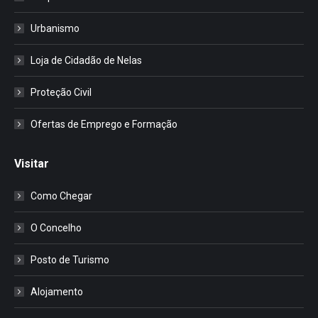
Urbanismo
Loja de Cidadão de Nelas
Proteção Civil
Ofertas de Emprego e Formação
Visitar
Como Chegar
O Concelho
Posto de Turismo
Alojamento