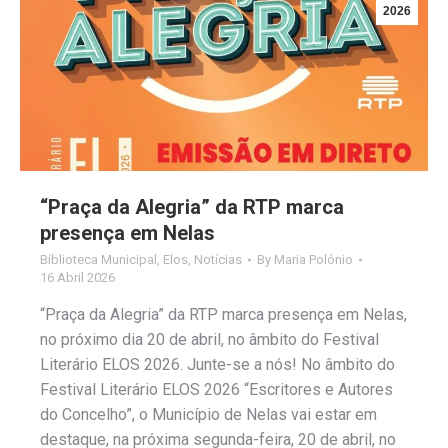
2026
“Praça da Alegria” da RTP marca
presença em Nelas
Biblioteca Municipal
,
Elos
,
Notícias
By
Maria Polónio
16 Abril 2026
“Praça da Alegria” da RTP marca presença em Nelas,
no próximo dia 20 de abril, no âmbito do Festival
Literário ELOS 2026. Junte-se a nós! No âmbito do
Festival Literário ELOS 2026 “Escritores e Autores
do Concelho”, o Município de Nelas vai estar em
destaque, na próxima segunda-feira, 20 de abril, no