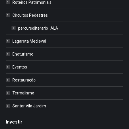
Roteiros Patrimoniais
Circuitos Pedestres
percursoliterario_ALA
Lagareta Medieval
Enoturismo
Eventos
Restauração
Termalismo
Santar Vila Jardim
Investir