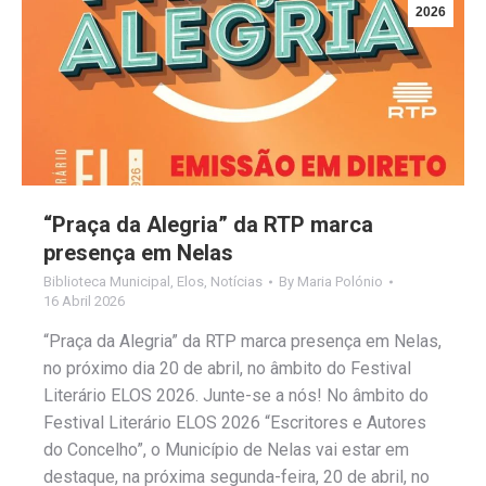
2026
“Praça da Alegria” da RTP marca
presença em Nelas
Biblioteca Municipal
,
Elos
,
Notícias
By
Maria Polónio
16 Abril 2026
“Praça da Alegria” da RTP marca presença em Nelas,
no próximo dia 20 de abril, no âmbito do Festival
Literário ELOS 2026. Junte-se a nós! No âmbito do
Festival Literário ELOS 2026 “Escritores e Autores
do Concelho”, o Município de Nelas vai estar em
destaque, na próxima segunda-feira, 20 de abril, no