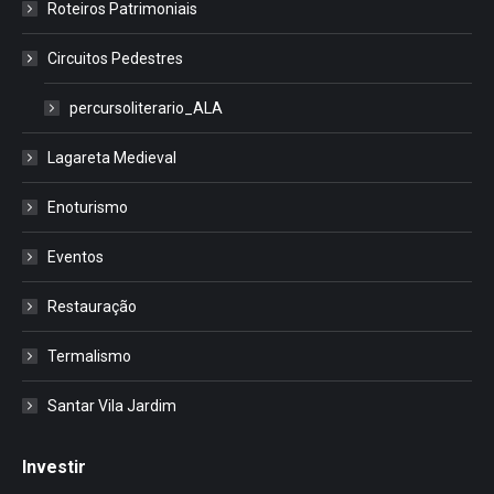
Roteiros Patrimoniais
Circuitos Pedestres
percursoliterario_ALA
Lagareta Medieval
Enoturismo
Eventos
Restauração
Termalismo
Santar Vila Jardim
Investir