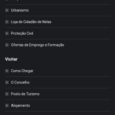
Urbanismo
Loja de Cidadão de Nelas
Proteção Civil
Ofertas de Emprego e Formação
Visitar
Como Chegar
O Concelho
Posto de Turismo
Alojamento