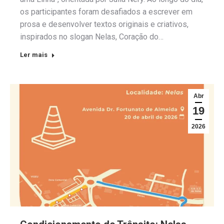
os participantes foram desafiados a escrever em
prosa e desenvolver textos originais e criativos,
inspirados no slogan Nelas, Coração do…
Ler mais
Abr
19
2026