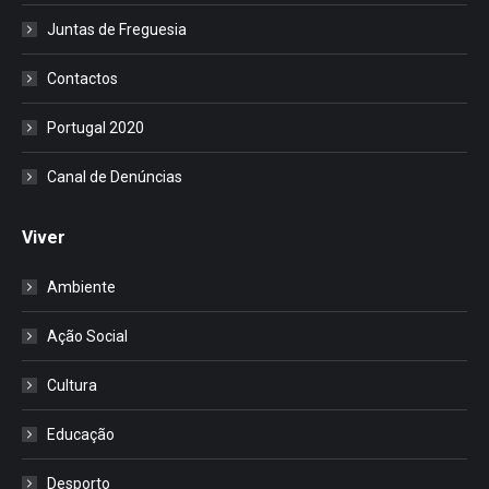
Juntas de Freguesia
Contactos
Portugal 2020
Canal de Denúncias
Viver
Ambiente
Ação Social
Cultura
Educação
Desporto