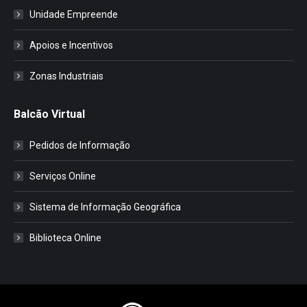
Unidade Empreende
Apoios e Incentivos
Zonas Industriais
Balcão Virtual
Pedidos de Informação
Serviços Online
Sistema de Informação Geográfica
Biblioteca Online