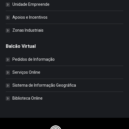
Unidade Empreende
Apoios e Incentivos
Zonas Industriais
Balcão Virtual
Pedidos de Informação
Serviços Online
Sistema de Informação Geográfica
Biblioteca Online