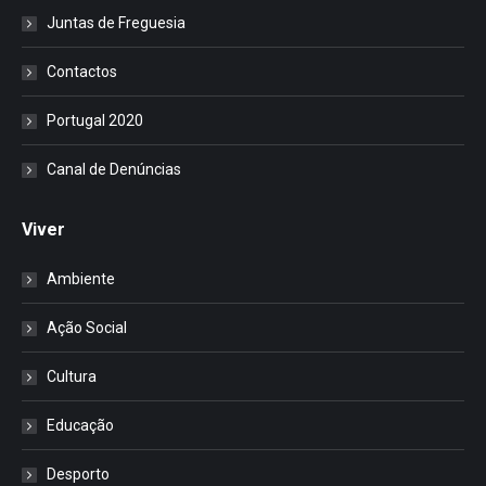
Juntas de Freguesia
Contactos
Portugal 2020
Canal de Denúncias
Viver
Ambiente
Ação Social
Cultura
Educação
Desporto