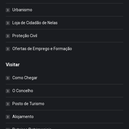
Urbanismo
Loja de Cidadão de Nelas
Proteção Civil
Ofertas de Emprego e Formação
Visitar
Como Chegar
O Concelho
Posto de Turismo
Alojamento