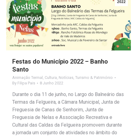
2022
Festas do Município 2022 – Banho
Santo
Animação Termal
,
Cultura
,
Notícias
,
Turismo & Património
By
Filipa Pais
8 Junho 2022
Durante o dia 11 de junho, no Largo do Balneário das
Termas da Felgueira, a Câmara Municipal, Junta de
Freguesia de Canas de Senhorim, Junta de
Freguesia de Nelas e Associação Recreativa e
Cultural das Caldas da Felgueira promovem durante
a jornada um conjunto de atividades no âmbito do