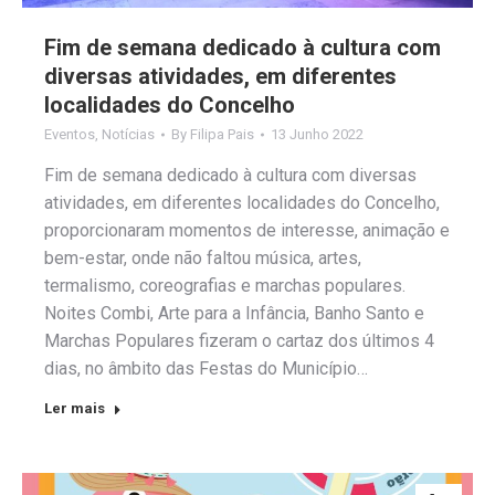
Fim de semana dedicado à cultura com
diversas atividades, em diferentes
localidades do Concelho
Eventos
,
Notícias
By
Filipa Pais
13 Junho 2022
Fim de semana dedicado à cultura com diversas
atividades, em diferentes localidades do Concelho,
proporcionaram momentos de interesse, animação e
bem-estar, onde não faltou música, artes,
termalismo, coreografias e marchas populares.
Noites Combi, Arte para a Infância, Banho Santo e
Marchas Populares fizeram o cartaz dos últimos 4
dias, no âmbito das Festas do Município…
Ler mais