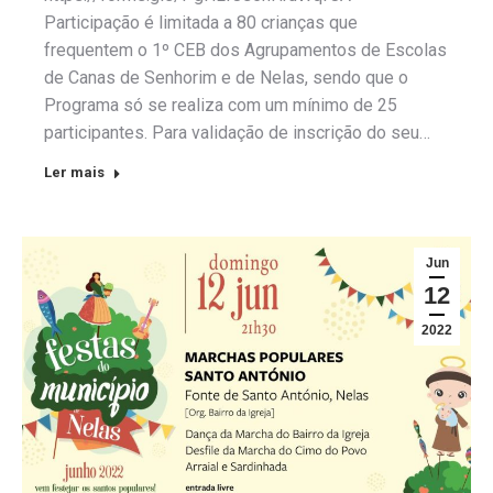
Participação é limitada a 80 crianças que
frequentem o 1º CEB dos Agrupamentos de Escolas
de Canas de Senhorim e de Nelas, sendo que o
Programa só se realiza com um mínimo de 25
participantes. Para validação de inscrição do seu…
Ler mais
Jun
12
2022