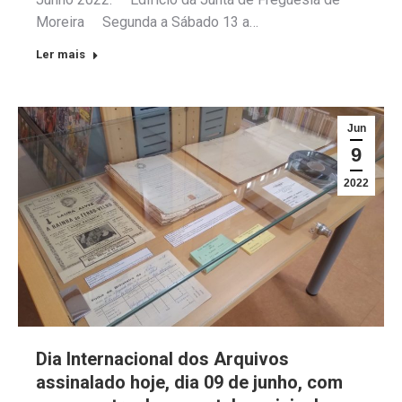
Moreira Segunda a Sábado 13 a…
Ler mais
Jun
9
2022
Dia Internacional dos Arquivos
assinalado hoje, dia 09 de junho, com