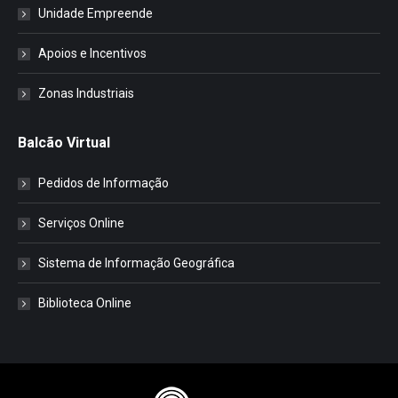
Unidade Empreende
Apoios e Incentivos
Zonas Industriais
Balcão Virtual
Pedidos de Informação
Serviços Online
Sistema de Informação Geográfica
Biblioteca Online