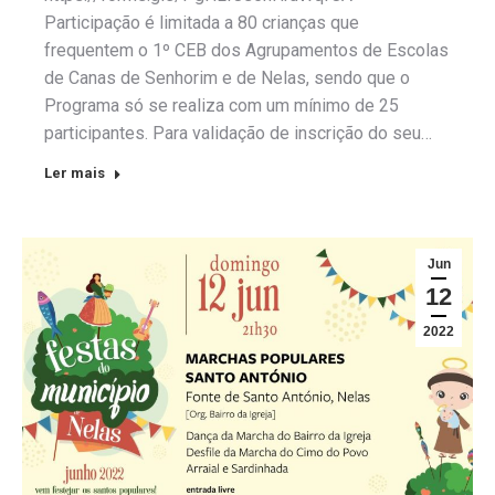
Participação é limitada a 80 crianças que
frequentem o 1º CEB dos Agrupamentos de Escolas
de Canas de Senhorim e de Nelas, sendo que o
Programa só se realiza com um mínimo de 25
participantes. Para validação de inscrição do seu…
Ler mais
Jun
12
2022