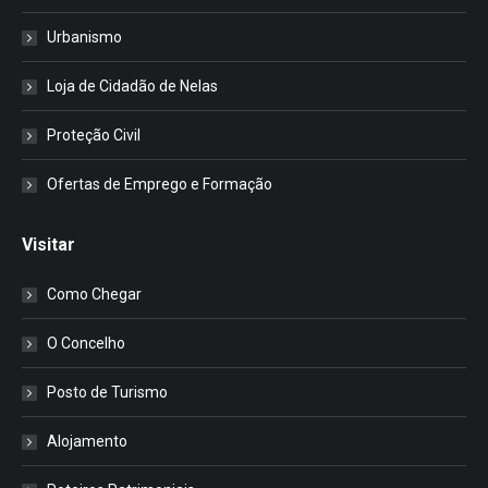
Urbanismo
Loja de Cidadão de Nelas
Proteção Civil
Ofertas de Emprego e Formação
Visitar
Como Chegar
O Concelho
Posto de Turismo
Alojamento