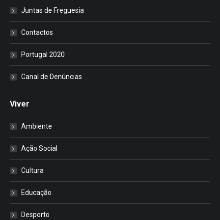
Juntas de Freguesia
Contactos
Portugal 2020
Canal de Denúncias
Viver
Ambiente
Ação Social
Cultura
Educação
Desporto