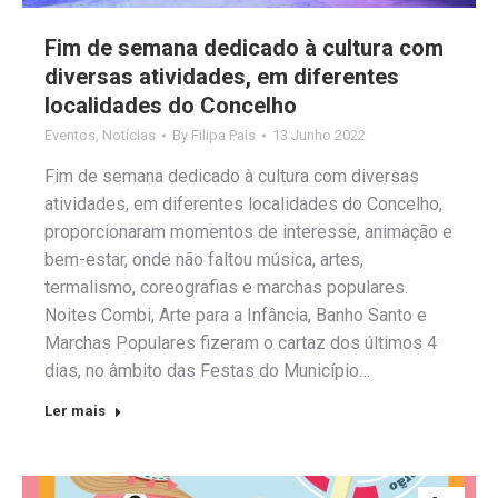
Fim de semana dedicado à cultura com
diversas atividades, em diferentes
localidades do Concelho
Eventos
,
Notícias
By
Filipa Pais
13 Junho 2022
Fim de semana dedicado à cultura com diversas
atividades, em diferentes localidades do Concelho,
proporcionaram momentos de interesse, animação e
bem-estar, onde não faltou música, artes,
termalismo, coreografias e marchas populares.
Noites Combi, Arte para a Infância, Banho Santo e
Marchas Populares fizeram o cartaz dos últimos 4
dias, no âmbito das Festas do Município…
Ler mais