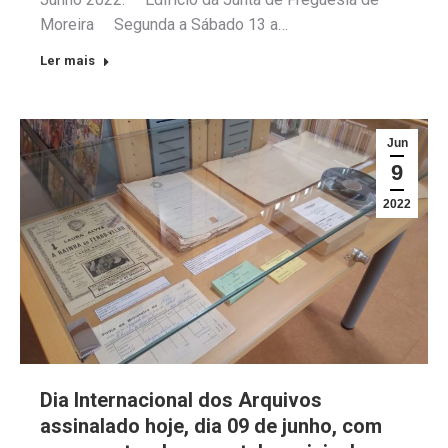
Moreira Segunda a Sábado 13 a…
Ler mais
Jun
9
2022
Dia Internacional dos Arquivos
assinalado hoje, dia 09 de junho, com