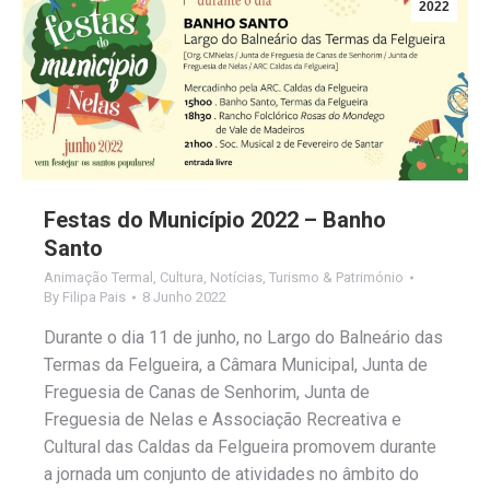
2022
Festas do Município 2022 – Banho
Santo
Animação Termal
,
Cultura
,
Notícias
,
Turismo & Património
By
Filipa Pais
8 Junho 2022
Durante o dia 11 de junho, no Largo do Balneário das
Termas da Felgueira, a Câmara Municipal, Junta de
Freguesia de Canas de Senhorim, Junta de
Freguesia de Nelas e Associação Recreativa e
Cultural das Caldas da Felgueira promovem durante
a jornada um conjunto de atividades no âmbito do