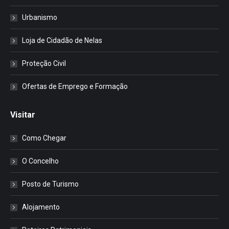
Urbanismo
Loja de Cidadão de Nelas
Proteção Civil
Ofertas de Emprego e Formação
Visitar
Como Chegar
O Concelho
Posto de Turismo
Alojamento