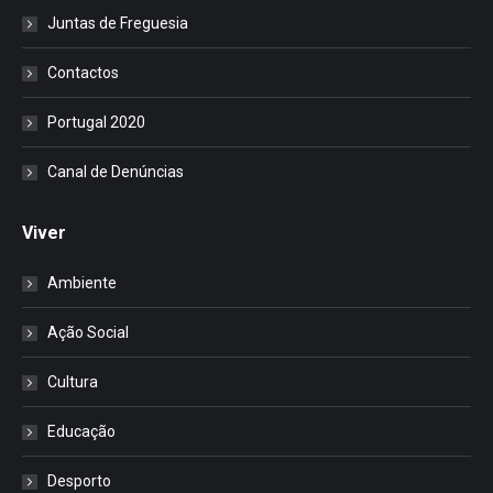
Juntas de Freguesia
Contactos
Portugal 2020
Canal de Denúncias
Viver
Ambiente
Ação Social
Cultura
Educação
Desporto