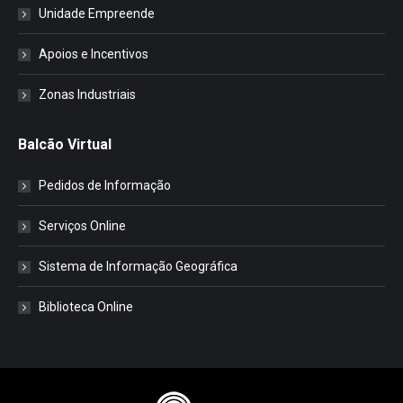
Unidade Empreende
Apoios e Incentivos
Zonas Industriais
Balcão Virtual
Pedidos de Informação
Serviços Online
Sistema de Informação Geográfica
Biblioteca Online