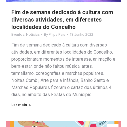
Fim de semana dedicado à cultura com
diversas atividades, em diferentes
localidades do Concelho
Eventos
,
Notícias
By
Filipa Pais
13 Junho 2022
Fim de semana dedicado à cultura com diversas
atividades, em diferentes localidades do Concelho,
proporcionaram momentos de interesse, animação e
bem-estar, onde não faltou música, artes,
termalismo, coreografias e marchas populares.
Noites Combi, Arte para a Infância, Banho Santo e
Marchas Populares fizeram o cartaz dos últimos 4
dias, no âmbito das Festas do Município…
Ler mais