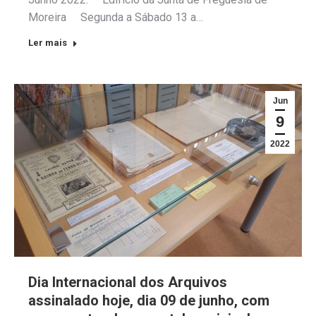
Moreira Segunda a Sábado 13 a…
Ler mais
Jun
9
2022
Dia Internacional dos Arquivos
assinalado hoje, dia 09 de junho, com