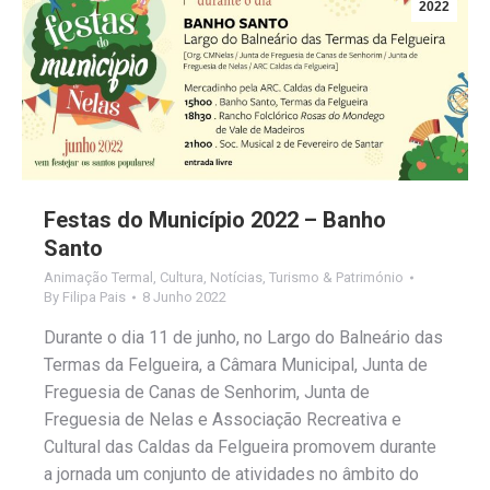
2022
Festas do Município 2022 – Banho
Santo
Animação Termal
,
Cultura
,
Notícias
,
Turismo & Património
By
Filipa Pais
8 Junho 2022
Durante o dia 11 de junho, no Largo do Balneário das
Termas da Felgueira, a Câmara Municipal, Junta de
Freguesia de Canas de Senhorim, Junta de
Freguesia de Nelas e Associação Recreativa e
Cultural das Caldas da Felgueira promovem durante
a jornada um conjunto de atividades no âmbito do