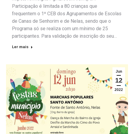
Participação é limitada a 80 crianças que
frequentem o 1º CEB dos Agrupamentos de Escolas
de Canas de Senhorim e de Nelas, sendo que o
Programa só se realiza com um mínimo de 25
participantes. Para validação de inscrição do seu…
Ler mais
Jun
12
2022