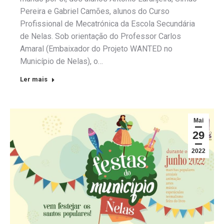
Pereira e Gabriel Camões, alunos do Curso
Profissional de Mecatrónica da Escola Secundária
de Nelas. Sob orientação do Professor Carlos
Amaral (Embaixador do Projeto WANTED no
Município de Nelas), o…
Ler mais
Mai
29
2022