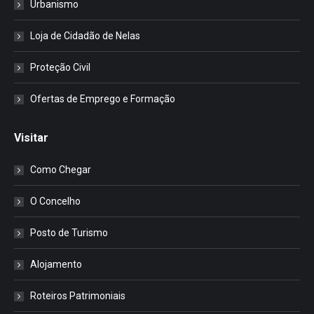
Urbanismo
Loja de Cidadão de Nelas
Proteção Civil
Ofertas de Emprego e Formação
Visitar
Como Chegar
O Concelho
Posto de Turismo
Alojamento
Roteiros Patrimoniais