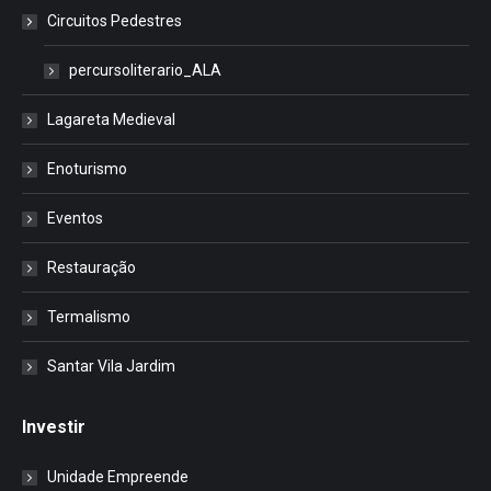
Circuitos Pedestres
percursoliterario_ALA
Lagareta Medieval
Enoturismo
Eventos
Restauração
Termalismo
Santar Vila Jardim
Investir
Unidade Empreende