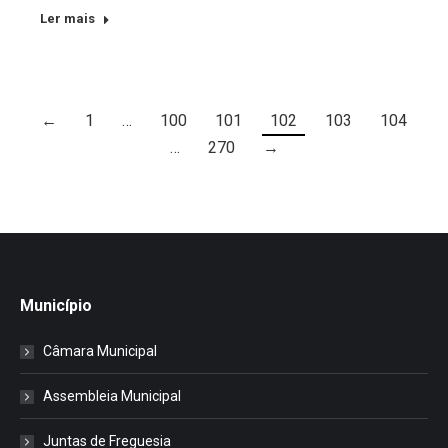
Ler mais
←
1
…
100
101
102
103
104
…
270
→
Município
Câmara Municipal
Assembleia Municipal
Juntas de Freguesia