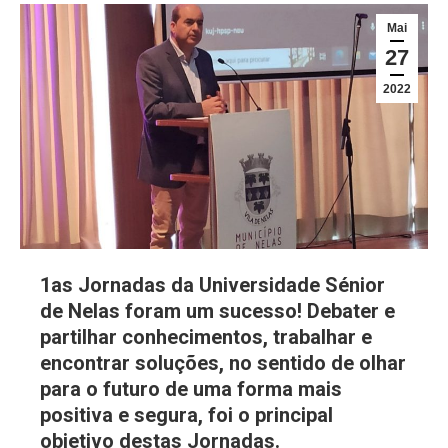
Mai
27
2022
1as Jornadas da Universidade Sénior
de Nelas foram um sucesso! Debater e
partilhar conhecimentos, trabalhar e
encontrar soluções, no sentido de olhar
para o futuro de uma forma mais
positiva e segura, foi o principal
objetivo destas Jornadas.