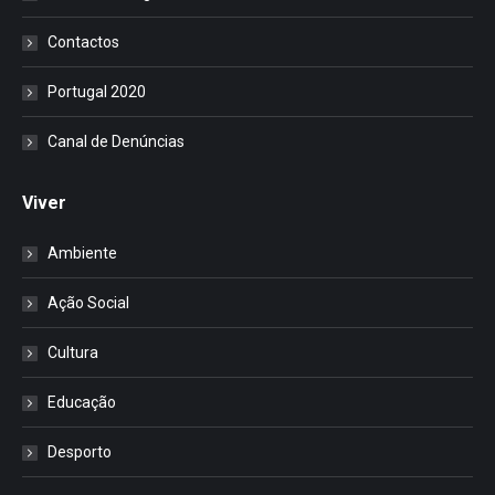
Contactos
Portugal 2020
Canal de Denúncias
Viver
Ambiente
Ação Social
Cultura
Educação
Desporto