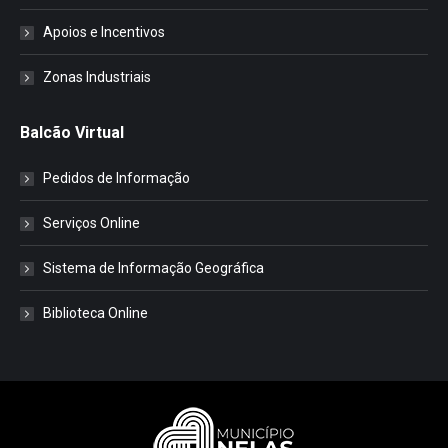
Apoios e Incentivos
Zonas Industriais
Balcão Virtual
Pedidos de Informação
Serviços Online
Sistema de Informação Geográfica
Biblioteca Online