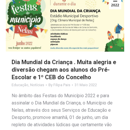
2022
Dia Mundial da Criança . Muita alegria e
diversão chegam aos alunos do Pré-
Escolar e 1º CEB do Concelho
Educação
,
Notícias
By
Filipa Pais
31 Maio 2022
No âmbito das Festas do Município 2022 e para
assinalar o Dia Mundial da Criança, o Município de
Nelas, através dos seus Serviços de Educação e
Desporto, promove amanhã, 01 de junho, um dia
repleto de atividades lúdicas que certamente vão