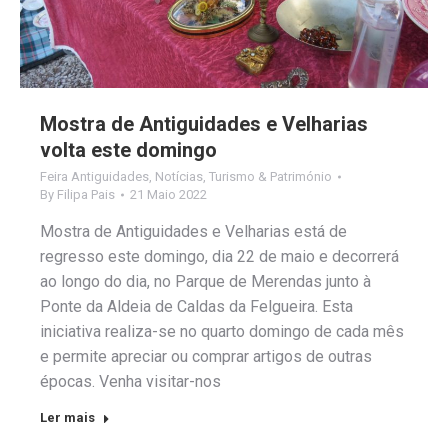
Mostra de Antiguidades e Velharias
volta este domingo
Feira Antiguidades
,
Notícias
,
Turismo & Património
By
Filipa Pais
21 Maio 2022
Mostra de Antiguidades e Velharias está de
regresso este domingo, dia 22 de maio e decorrerá
ao longo do dia, no Parque de Merendas junto à
Ponte da Aldeia de Caldas da Felgueira. Esta
iniciativa realiza-se no quarto domingo de cada mês
e permite apreciar ou comprar artigos de outras
épocas. Venha visitar-nos
Ler mais