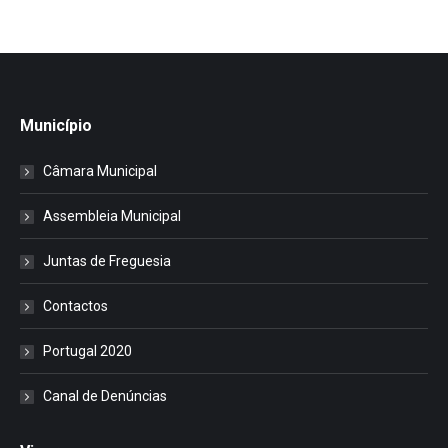
Município
Câmara Municipal
Assembleia Municipal
Juntas de Freguesia
Contactos
Portugal 2020
Canal de Denúncias