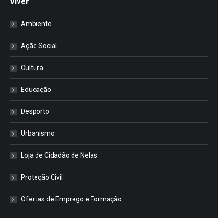
Viver
Ambiente
Ação Social
Cultura
Educação
Desporto
Urbanismo
Loja de Cidadão de Nelas
Proteção Civil
Ofertas de Emprego e Formação