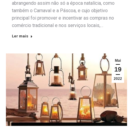
abrangendo assim não só a época natalícia, como
também o Carnaval e a Páscoa, e cujo objetivo
principal foi promover e incentivar as compras no
comércio tradicional e nos serviços locais,…
Ler mais
Mai
19
2022