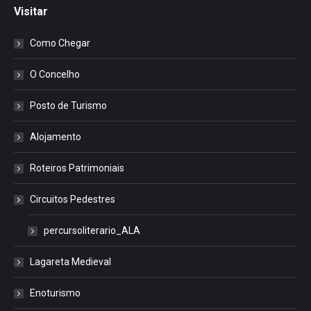
Visitar
Como Chegar
O Concelho
Posto de Turismo
Alojamento
Roteiros Patrimoniais
Circuitos Pedestres
percursoliterario_ALA
Lagareta Medieval
Enoturismo