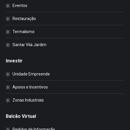
Eventos
Restauração
Termalismo
Santar Vila Jardim
Investir
Unidade Empreende
Apoios e Incentivos
Zonas Industriais
Balcão Virtual
Pedidos de Informação