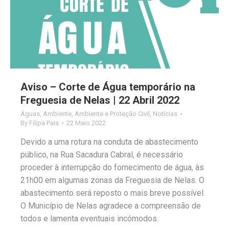
Aviso – Corte de Água temporário na
Freguesia de Nelas | 22 Abril 2022
Águas
,
Ambiente
,
Ambiente e Proteção Civil
,
Notícias
By
Filipa Pais
22 Maio 2022
Devido a uma rotura na conduta de abastecimento
público, na Rua Sacadura Cabral, é necessário
proceder à interrupção do fornecimento de água, às
21h00 em algumas zonas da Freguesia de Nelas. O
abastecimento será reposto o mais breve possível.
O Município de Nelas agradece a compreensão de
todos e lamenta eventuais incómodos.