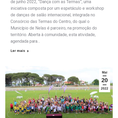
de junho 2022, “Dança com as Termas”, uma
iniciativa composta por um espetáculo e workshop
de danças de salão internacional, integrada no
Consórcio das Termas do Centro, do qual o
Município de Nelas é parceiro, na promoção do
território. Aberta à comunidade, esta atividade,
agendada para…
Ler mais
Mai
20
2022