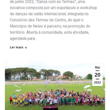
de junho 2022, “Dança com as Termas”, uma
iniciativa composta por um espetáculo e workshop
de danças de salão internacional, integrada no
Consórcio das Termas do Centro, do qual o
Município de Nelas é parceiro, na promoção do
território. Aberta à comunidade, esta atividade,
agendada para…
Ler mais
Mai
20
2022