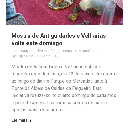
Mostra de Antiguidades e Velharias
volta este domingo
Feira Antiguidades
,
Notícias
,
Turismo & Património
By
Filipa Pais
21 Maio 2022
Mostra de Antiguidades e Velharias está de
regresso este domingo, dia 22 de maio e decorrerá
ao longo do dia, no Parque de Merendas junto à
Ponte da Aldeia de Caldas da Felgueira. Esta
iniciativa realiza-se no quarto domingo de cada mês
e permite apreciar ou comprar artigos de outras
épocas. Venha visitar-nos
Ler mais