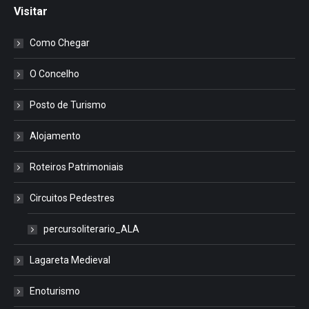
Visitar
Como Chegar
O Concelho
Posto de Turismo
Alojamento
Roteiros Patrimoniais
Circuitos Pedestres
percursoliterario_ALA
Lagareta Medieval
Enoturismo