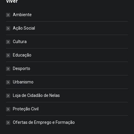
Viver
Ambiente
Ação Social
Cultura
Educação
Desporto
Urbanismo
Loja de Cidadão de Nelas
Proteção Civil
Ofertas de Emprego e Formação