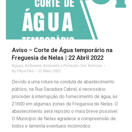
Aviso – Corte de Água temporário na
Freguesia de Nelas | 22 Abril 2022
Águas
,
Ambiente
,
Ambiente e Proteção Civil
,
Notícias
By
Filipa Pais
22 Maio 2022
Devido a uma rotura na conduta de abastecimento
público, na Rua Sacadura Cabral, é necessário
proceder à interrupção do fornecimento de água, às
21h00 em algumas zonas da Freguesia de Nelas. O
abastecimento será reposto o mais breve possível.
O Município de Nelas agradece a compreensão de
todos e lamenta eventuais incómodos.