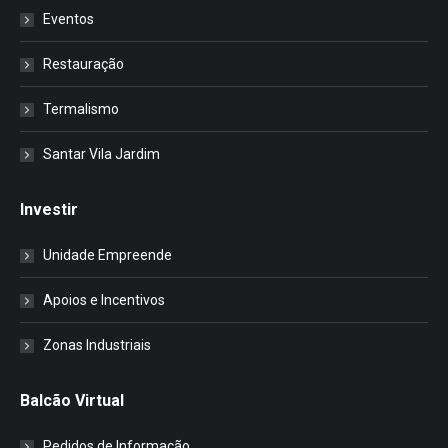
Eventos
Restauração
Termalismo
Santar Vila Jardim
Investir
Unidade Empreende
Apoios e Incentivos
Zonas Industriais
Balcão Virtual
Pedidos de Informação