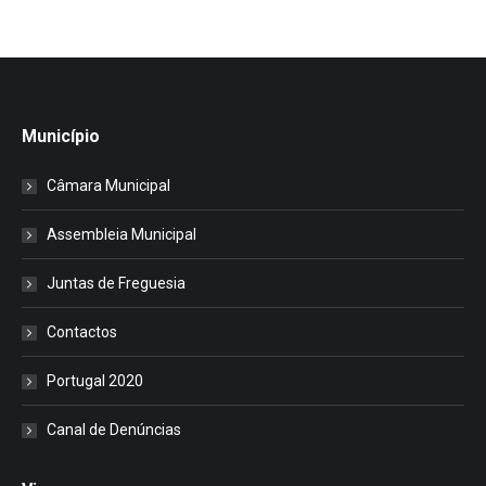
Município
Câmara Municipal
Assembleia Municipal
Juntas de Freguesia
Contactos
Portugal 2020
Canal de Denúncias