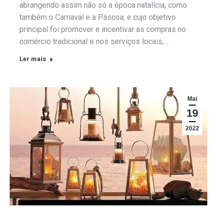
abrangendo assim não só a época natalícia, como
também o Carnaval e a Páscoa, e cujo objetivo
principal foi promover e incentivar as compras no
comércio tradicional e nos serviços locais,…
Ler mais
Mai
19
2022