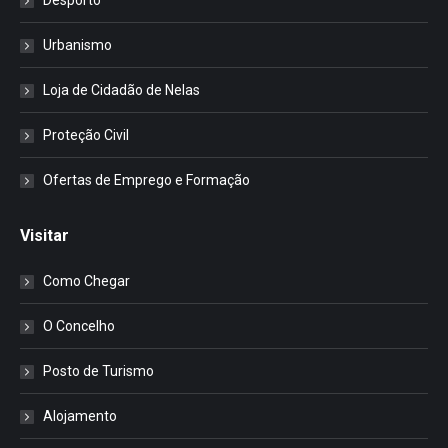
Desporto
Urbanismo
Loja de Cidadão de Nelas
Proteção Civil
Ofertas de Emprego e Formação
Visitar
Como Chegar
O Concelho
Posto de Turismo
Alojamento