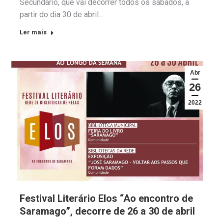
Secundário, que vai decorrer todos os sábados, a
partir do dia 30 de abril…
Ler mais
Abr
26
2022
Festival Literário Elos “Ao encontro de
Saramago”, decorre de 26 a 30 de abril