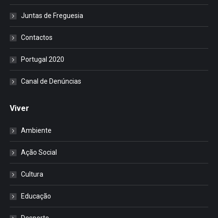
Juntas de Freguesia
Contactos
Portugal 2020
Canal de Denúncias
Viver
Ambiente
Ação Social
Cultura
Educação