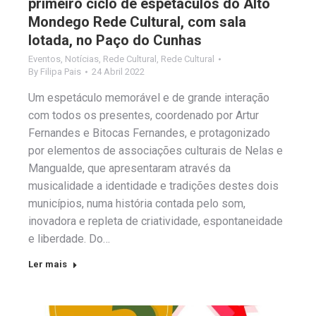
primeiro ciclo de espetáculos do Alto
Mondego Rede Cultural, com sala
lotada, no Paço do Cunhas
Eventos
,
Notícias
,
Rede Cultural
,
Rede Cultural
By
Filipa Pais
24 Abril 2022
Um espetáculo memorável e de grande interação
com todos os presentes, coordenado por Artur
Fernandes e Bitocas Fernandes, e protagonizado
por elementos de associações culturais de Nelas e
Mangualde, que apresentaram através da
musicalidade a identidade e tradições destes dois
municípios, numa história contada pelo som,
inovadora e repleta de criatividade, espontaneidade
e liberdade. Do…
Ler mais