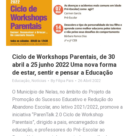
Ciclo de Workshops Parentais, de 30
abril a 25 junho 2022 Uma nova forma
de estar, sentir e pensar a Educação
Educação
,
Notícias
By
Filipa Pais
26 Abril 2022
O Município de Nelas, no âmbito do Projeto da
Promoção do Sucesso Educativo e Redução do
Abandono Escolar, ano letivo 2021/2022, promove a
iniciativa “ParenTalk 2.0 Ciclo de Workshop
Parentais”, dirigido a pais, encarregados de
educação, e professores do Pré-Escolar ao