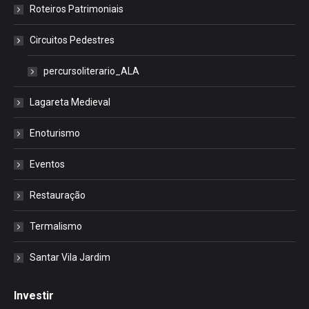
Roteiros Patrimoniais
Circuitos Pedestres
percursoliterario_ALA
Lagareta Medieval
Enoturismo
Eventos
Restauração
Termalismo
Santar Vila Jardim
Investir