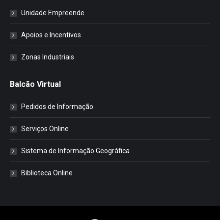
Unidade Empreende
Apoios e Incentivos
Zonas Industriais
Balcão Virtual
Pedidos de Informação
Serviços Online
Sistema de Informação Geográfica
Biblioteca Online