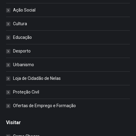
Ação Social
Cultura
Educação
Desporto
Urbanismo
Loja de Cidadão de Nelas
Proteção Civil
Ofertas de Emprego e Formação
Visitar