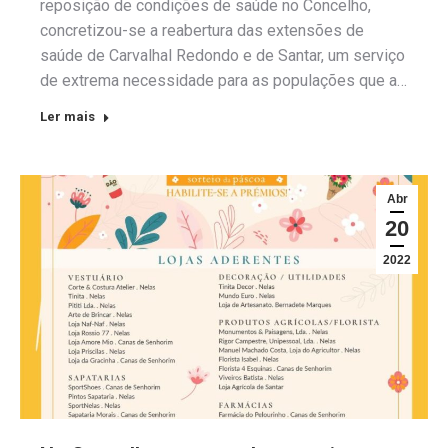
reposição de condições de saúde no Concelho,
concretizou-se a reabertura das extensões de
saúde de Carvalhal Redondo e de Santar, um serviço
de extrema necessidade para as populações que a…
Ler mais
Abr
20
2022