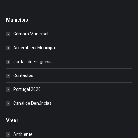
Município
Câmara Municipal
Assembleia Municipal
Juntas de Freguesia
Contactos
Portugal 2020
Canal de Denúncias
Viver
Ambiente