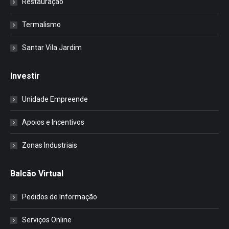
Restauração
Termalismo
Santar Vila Jardim
Investir
Unidade Empreende
Apoios e Incentivos
Zonas Industriais
Balcão Virtual
Pedidos de Informação
Serviços Online