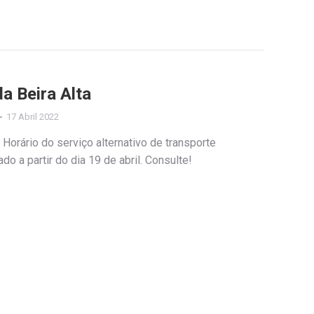
da Beira Alta
17 Abril 2022
a Horário do serviço alternativo de transporte
do a partir do dia 19 de abril. Consulte!