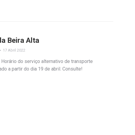
da Beira Alta
17 Abril 2022
a Horário do serviço alternativo de transporte
do a partir do dia 19 de abril. Consulte!