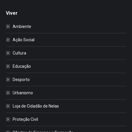
Viver
Ambiente
Ação Social
Cultura
Educação
Desporto
Urbanismo
Loja de Cidadão de Nelas
Proteção Civil