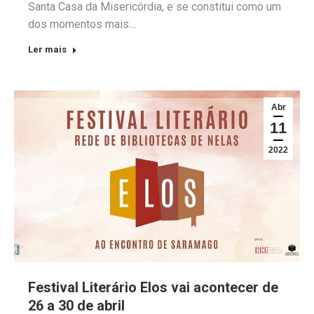
Santa Casa da Misericórdia, e se constitui como um
dos momentos mais…
Ler mais
Abr
11
2022
Festival Literário Elos vai acontecer de
26 a 30 de abril