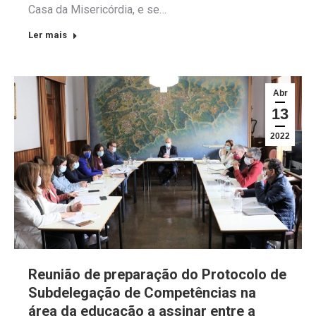
Casa da Misericórdia, e se…
Ler mais
Abr
13
2022
Reunião de preparação do Protocolo de
Subdelegação de Competências na
área da educação a assinar entre a