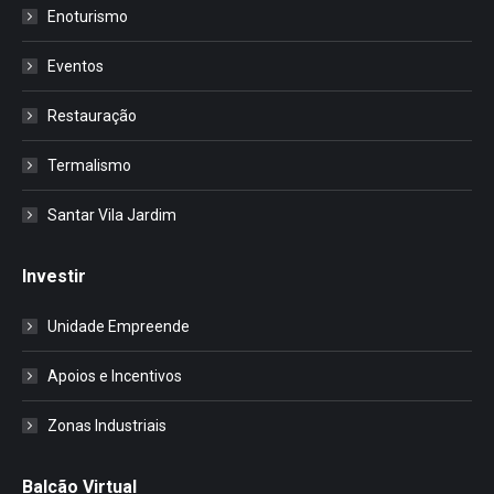
Enoturismo
Eventos
Restauração
Termalismo
Santar Vila Jardim
Investir
Unidade Empreende
Apoios e Incentivos
Zonas Industriais
Balcão Virtual