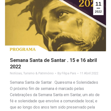
11
2022
Semana Santa de Santar . 15 e 16 abril
2022
Notícias
,
Turismo & Património
By
Filipa Pais
11 Abril 2022
Semana Santa de Santar . Quaresma e Solenidades
O próximo fim de semana é marcado pelas
Celebrações da Semana Santa em Santar, um ato de
fé e solenidade que envolve a comunidade local, e
que ao longo dos anos tem sido preservado pela