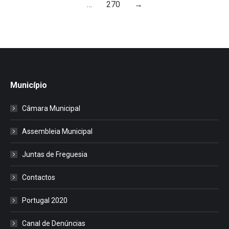
…
270
→
Município
Câmara Municipal
Assembleia Municipal
Juntas de Freguesia
Contactos
Portugal 2020
Canal de Denúncias