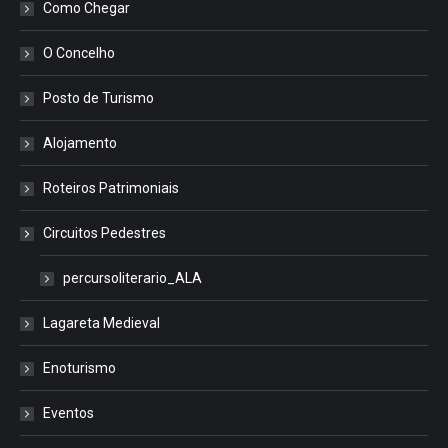
Como Chegar
O Concelho
Posto de Turismo
Alojamento
Roteiros Patrimoniais
Circuitos Pedestres
percursoliterario_ALA
Lagareta Medieval
Enoturismo
Eventos