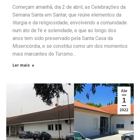
Começam amanhã, dia 2 de abril, as Celebrações da
Semana Santa em Santar, que reúne elementos da
liturgia e da religiosidade, envolvendo a comunidade
num ato de fé e solenidade, e que ao longo dos
anos tem sido preservado pela Santa Casa da
Misericórdia, e se constitui como um dos momentos
mais marcantes do Turismo…
Ler mais
Abr
1
2022