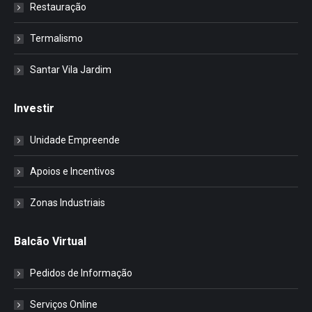
Restauração
Termalismo
Santar Vila Jardim
Investir
Unidade Empreende
Apoios e Incentivos
Zonas Industriais
Balcão Virtual
Pedidos de Informação
Serviços Online