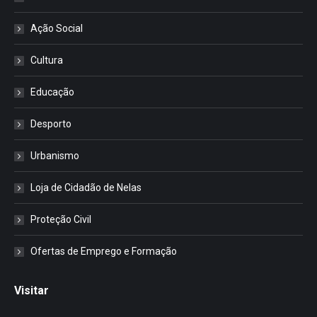
Ação Social
Cultura
Educação
Desporto
Urbanismo
Loja de Cidadão de Nelas
Proteção Civil
Ofertas de Emprego e Formação
Visitar