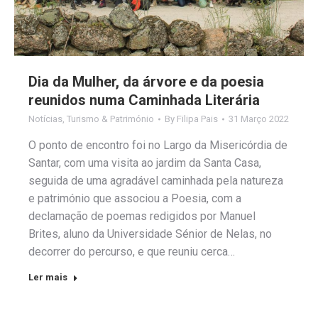
Dia da Mulher, da árvore e da poesia
reunidos numa Caminhada Literária
Notícias
,
Turismo & Património
By
Filipa Pais
31 Março 2022
O ponto de encontro foi no Largo da Misericórdia de
Santar, com uma visita ao jardim da Santa Casa,
seguida de uma agradável caminhada pela natureza
e património que associou a Poesia, com a
declamação de poemas redigidos por Manuel
Brites, aluno da Universidade Sénior de Nelas, no
decorrer do percurso, e que reuniu cerca…
Ler mais