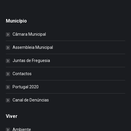
Município
Câmara Municipal
Assembleia Municipal
Juntas de Freguesia
Contactos
Portugal 2020
Canal de Denúncias
Viver
Ambiente