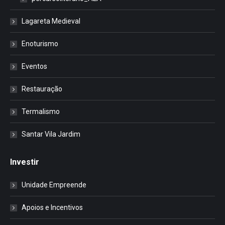
Lagareta Medieval
Enoturismo
Eventos
Restauração
Termalismo
Santar Vila Jardim
Investir
Unidade Empreende
Apoios e Incentivos