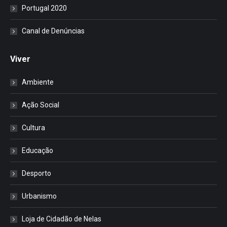
Portugal 2020
Canal de Denúncias
Viver
Ambiente
Ação Social
Cultura
Educação
Desporto
Urbanismo
Loja de Cidadão de Nelas