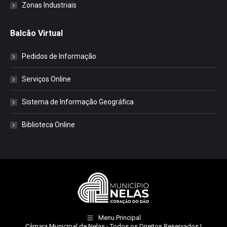
Zonas Industriais
Balcão Virtual
Pedidos de Informação
Serviços Online
Sistema de Informação Geográfica
Biblioteca Online
Menu Principal
Câmara Municipal de Nelas
- Todos os Direitos Reservados |