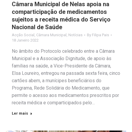
Câmara Municipal de Nelas apoia na
comparticipação de medicamentos
sujeitos a receita médica do Serviço
Nacional de Saúde
Acção Social
,
Câmara Municipal
,
Notícias
By
Filipa Pais
18 Janeiro 2022
No âmbito do Protocolo celebrado entre a Câmara
Municipal e a Associação Dignitude, de apoio às
famílias na saúde, a Vice-Presidente da Câmara,
Elsa Loureiro, entregou na passada sexta feira, cinco
cartões abem, a munícipes beneficiários do
Programa, Rede Solidária do Medicamento, que
permite o acesso aos medicamentos prescritos por
receita médica e comparticipados pelo…
Ler mais