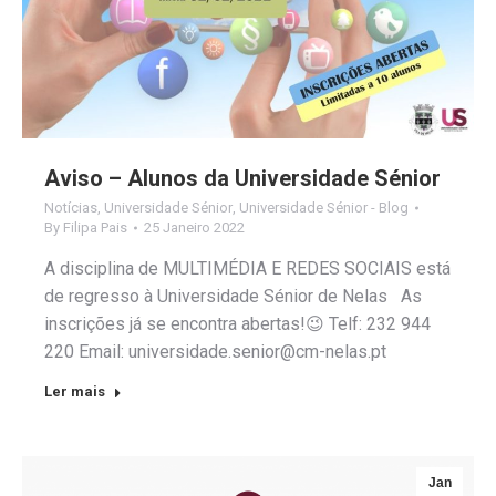
Aviso – Alunos da Universidade Sénior
Notícias
,
Universidade Sénior
,
Universidade Sénior - Blog
By
Filipa Pais
25 Janeiro 2022
A disciplina de MULTIMÉDIA E REDES SOCIAIS está
de regresso à Universidade Sénior de Nelas As
inscrições já se encontra abertas!😉 Telf: 232 944
220 Email: universidade.senior@cm-nelas.pt
Ler mais
Jan