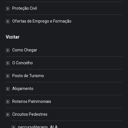
Proteção Civil
Ofertas de Emprego e Formação
Visitar
Como Chegar
O Concelho
Posto de Turismo
Alojamento
Roteiros Patrimoniais
Circuitos Pedestres
percursoliterario_ALA