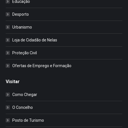
Educação
Desporto
Urbanismo
Loja de Cidadão de Nelas
Proteção Civil
Ofertas de Emprego e Formação
Visitar
Como Chegar
O Concelho
Posto de Turismo