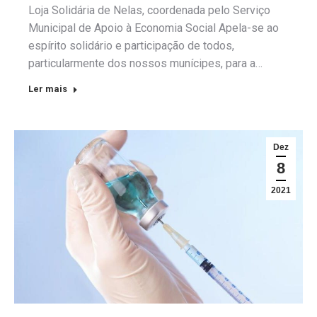
Loja Solidária de Nelas, coordenada pelo Serviço
Municipal de Apoio à Economia Social Apela-se ao
espírito solidário e participação de todos,
particularmente dos nossos munícipes, para a…
Ler mais
Dez
8
2021