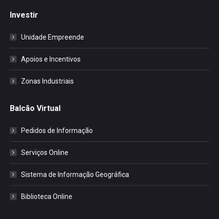
Investir
Unidade Empreende
Apoios e Incentivos
Zonas Industriais
Balcão Virtual
Pedidos de Informação
Serviços Online
Sistema de Informação Geográfica
Biblioteca Online