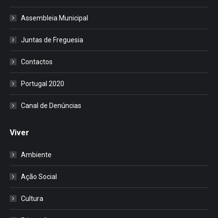
Assembleia Municipal
Juntas de Freguesia
Contactos
Portugal 2020
Canal de Denúncias
Viver
Ambiente
Ação Social
Cultura