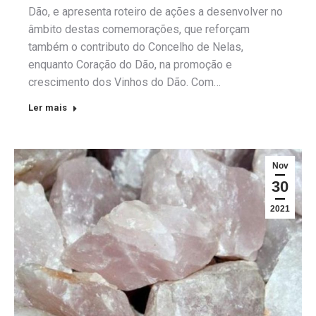
Dão, e apresenta roteiro de ações a desenvolver no
âmbito destas comemorações, que reforçam
também o contributo do Concelho de Nelas,
enquanto Coração do Dão, na promoção e
crescimento dos Vinhos do Dão. Com…
Ler mais
Nov
30
2021