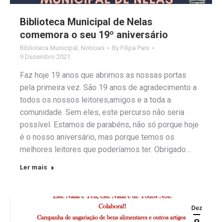
Biblioteca Municipal de Nelas
comemora o seu 19º aniversário
Biblioteca Municipal
,
Notícias
By
Filipa Pais
9 Dezembro 2021
Faz hoje 19 anos que abrimos as nossas portas
pela primeira vez. São 19 anos de agradecimento a
todos os nossos leitores,amigos e a toda a
comunidade. Sem eles, este percurso não seria
possível. Estamos de parabéns, não só porque hoje
é o nosso aniversário, mas porque temos os
melhores leitores que poderíamos ter. Obrigado…
Ler mais
Dez