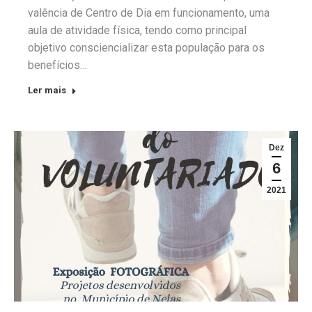
valência de Centro de Dia em funcionamento, uma
aula de atividade física, tendo como principal
objetivo consciencializar esta população para os
benefícios…
Ler mais
Dez
6
2021