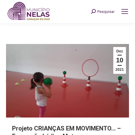
Pesquisar
Search:
Dez
10
2021
Projeto CRIANÇAS EM MOVIMENTO… –