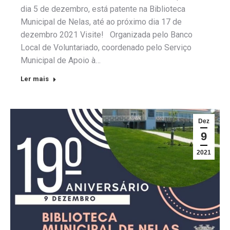
dia 5 de dezembro, está patente na Biblioteca
Municipal de Nelas, até ao próximo dia 17 de
dezembro 2021 Visite! Organizada pelo Banco
Local de Voluntariado, coordenado pelo Serviço
Municipal de Apoio à…
Ler mais
Dez
9
2021