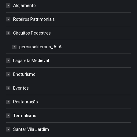
Alojamento
Roteiros Patrimoniais
Circuitos Pedestres
percursoliterario_ALA
Lagareta Medieval
Enoturismo
Eventos
Restauração
Termalismo
Santar Vila Jardim