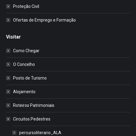
Proteção Civil
Ofertas de Emprego e Formação
Visitar
Como Chegar
O Concelho
Posto de Turismo
Alojamento
Roteiros Patrimoniais
Circuitos Pedestres
percursoliterario_ALA