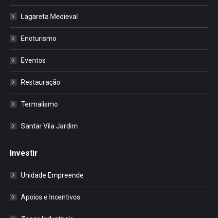
Lagareta Medieval
Enoturismo
Eventos
Restauração
Termalismo
Santar Vila Jardim
Investir
Unidade Empreende
Apoios e Incentivos