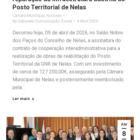
Posto Territorial de Nelas
Câmara Municipal
,
Notícias
By
Gabinete Comunicação Social
9 Abril 2026
Decorreu hoje, 09 de abril de 2026, no Salão Nobre
dos Paços do Concelho de Nelas, a assinatura do
contrato de cooperação interadministrativa para a
realização de obras de reabilitação do Posto
Territorial da GNR de Nelas. Com um investimento
de cerca de 127 200,00€, assegurado pela Câmara
Municipal de Nelas e posteriormente reembolsado
pela…
Ler mais
Abr
8