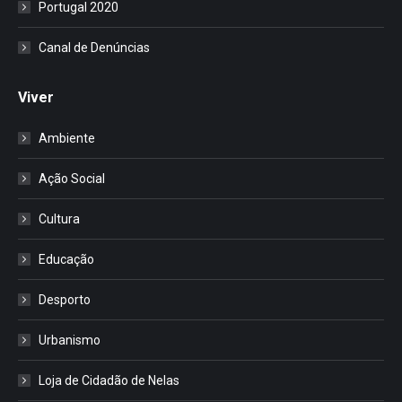
Portugal 2020
Canal de Denúncias
Viver
Ambiente
Ação Social
Cultura
Educação
Desporto
Urbanismo
Loja de Cidadão de Nelas