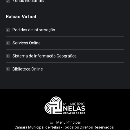
Zonas Industriais
Balcão Virtual
Pedidos de Informação
Serviços Online
Sistema de Informação Geográfica
Biblioteca Online
Menu Principal
Câmara Municipal de Nelas
- Todos os Direitos Reservados |