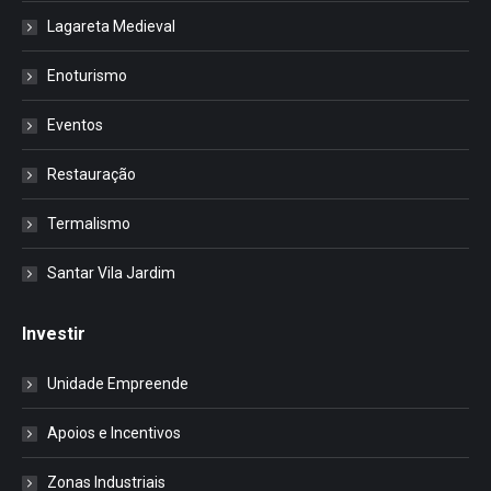
Lagareta Medieval
Enoturismo
Eventos
Restauração
Termalismo
Santar Vila Jardim
Investir
Unidade Empreende
Apoios e Incentivos
Zonas Industriais