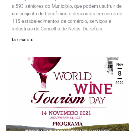
a 593 séniores do Município, que podem usufruir de
um conjunto de benefícios e descontos em cerca de
115 estabelecimentos de comércio, serviços e
indústrias do Concelho de Nelas. De referir…
Ler mais
Nov
8
2021