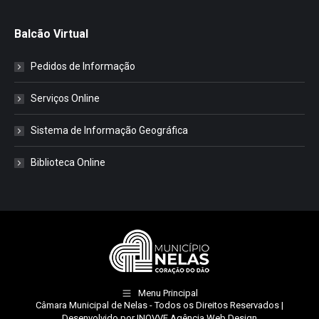
Balcão Virtual
Pedidos de Informação
Serviços Online
Sistema de Informação Geográfica
Biblioteca Online
Menu Principal
Câmara Municipal de Nelas
- Todos os Direitos Reservados |
Desenvolvido por
INOVVE Agência Web Design