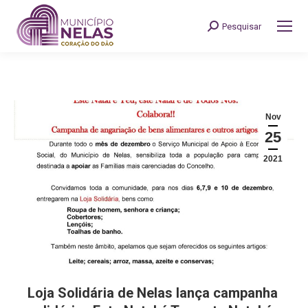
Pesquisar
Search:
Nov
25
2021
Loja Solidária de Nelas lança campanha