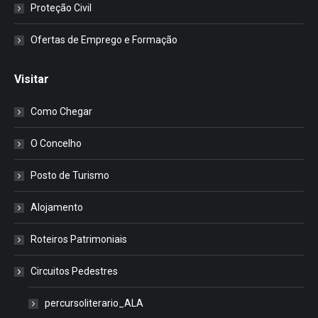
Proteção Civil
Ofertas de Emprego e Formação
Visitar
Como Chegar
O Concelho
Posto de Turismo
Alojamento
Roteiros Patrimoniais
Circuitos Pedestres
percursoliterario_ALA