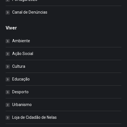
Canal de Denúncias
Viver
Ambiente
Ação Social
Cultura
Educação
Desporto
Urbanismo
Loja de Cidadão de Nelas