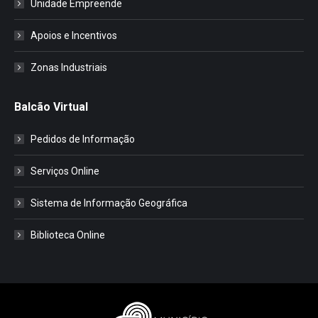
Unidade Empreende
Apoios e Incentivos
Zonas Industriais
Balcão Virtual
Pedidos de Informação
Serviços Online
Sistema de Informação Geográfica
Biblioteca Online