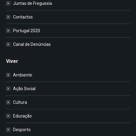
Juntas de Freguesia
Contactos
Portugal 2020
Canal de Denúncias
Viver
Ambiente
Ação Social
Cultura
Educação
Desporto