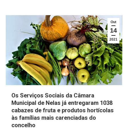
Out
14
2021
Os Serviços Sociais da Câmara
Municipal de Nelas já entregaram 1038
cabazes de fruta e produtos hortícolas
às famílias mais carenciadas do
concelho