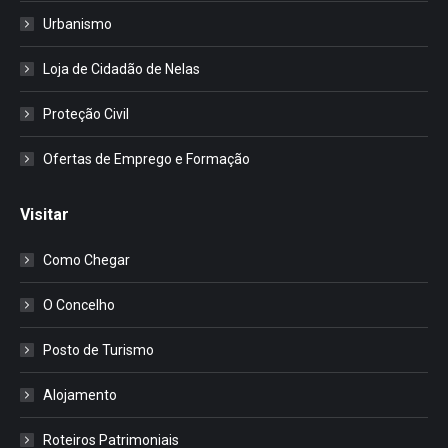
Urbanismo
Loja de Cidadão de Nelas
Proteção Civil
Ofertas de Emprego e Formação
Visitar
Como Chegar
O Concelho
Posto de Turismo
Alojamento
Roteiros Patrimoniais