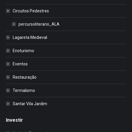
Circuitos Pedestres
percursoliterario_ALA
Lagareta Medieval
Enoturismo
Eventos
Restauração
Termalismo
Santar Vila Jardim
Investir