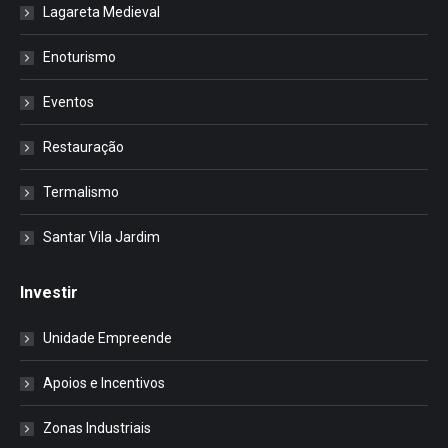
Lagareta Medieval
Enoturismo
Eventos
Restauração
Termalismo
Santar Vila Jardim
Investir
Unidade Empreende
Apoios e Incentivos
Zonas Industriais