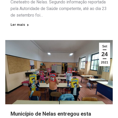
Cineteatro de Nelas. Segundo informação reportada
pela Autoridade de Saúde competente, até ao dia 23
de setembro foi…
Ler mais
Set
24
2021
Município de Nelas entregou esta