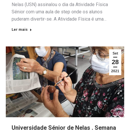
Nelas (USN) assinalou o dia da Atividade Física
Sénior com uma aula de step onde os alunos
puderam divertir-se. A Atividade Física é uma…
Ler mais
Set
28
2021
Universidade Sénior de Nelas . Semana