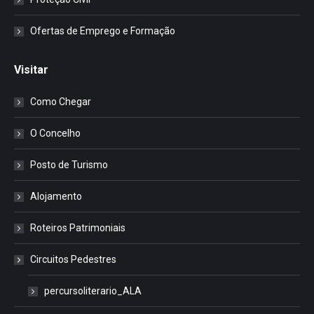
Ofertas de Emprego e Formação
Visitar
Como Chegar
O Concelho
Posto de Turismo
Alojamento
Roteiros Patrimoniais
Circuitos Pedestres
percursoliterario_ALA