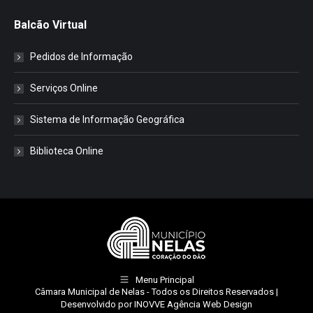
Balcão Virtual
Pedidos de Informação
Serviços Online
Sistema de Informação Geográfica
Biblioteca Online
Menu Principal
Câmara Municipal de Nelas
- Todos os Direitos Reservados |
Desenvolvido por
INOVVE Agência Web Design