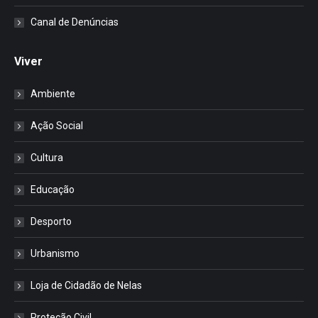
Canal de Denúncias
Viver
Ambiente
Ação Social
Cultura
Educação
Desporto
Urbanismo
Loja de Cidadão de Nelas
Proteção Civil