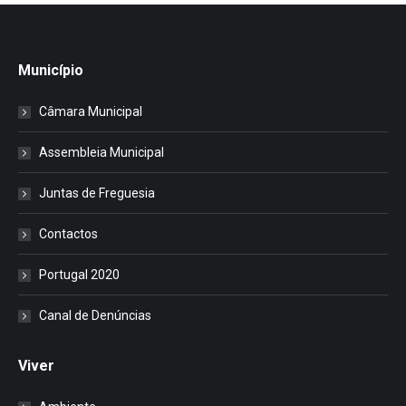
Município
Câmara Municipal
Assembleia Municipal
Juntas de Freguesia
Contactos
Portugal 2020
Canal de Denúncias
Viver