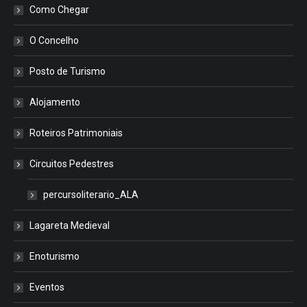
Como Chegar
O Concelho
Posto de Turismo
Alojamento
Roteiros Patrimoniais
Circuitos Pedestres
percursoliterario_ALA
Lagareta Medieval
Enoturismo
Eventos