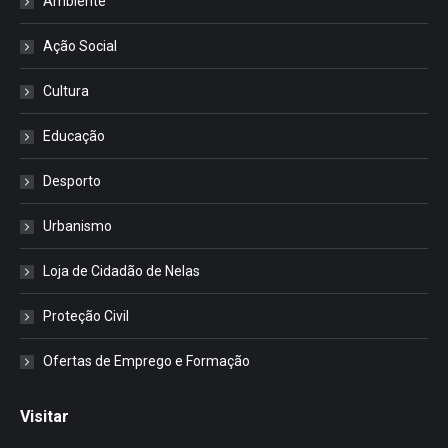
Ambiente
Ação Social
Cultura
Educação
Desporto
Urbanismo
Loja de Cidadão de Nelas
Proteção Civil
Ofertas de Emprego e Formação
Visitar