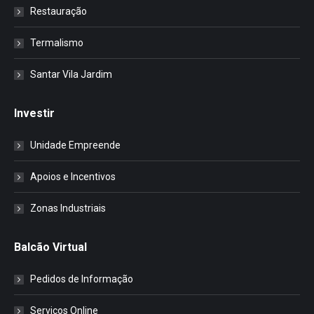
Restauração
Termalismo
Santar Vila Jardim
Investir
Unidade Empreende
Apoios e Incentivos
Zonas Industriais
Balcão Virtual
Pedidos de Informação
Serviços Online