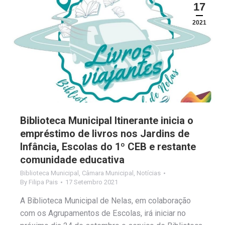
17
2021
Biblioteca Municipal Itinerante inicia o
empréstimo de livros nos Jardins de
Infância, Escolas do 1º CEB e restante
comunidade educativa
Biblioteca Municipal
,
Câmara Municipal
,
Notícias
By
Filipa Pais
17 Setembro 2021
A Biblioteca Municipal de Nelas, em colaboração
com os Agrupamentos de Escolas, irá iniciar no