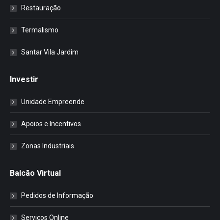
Restauração
Termalismo
Santar Vila Jardim
Investir
Unidade Empreende
Apoios e Incentivos
Zonas Industriais
Balcão Virtual
Pedidos de Informação
Serviços Online