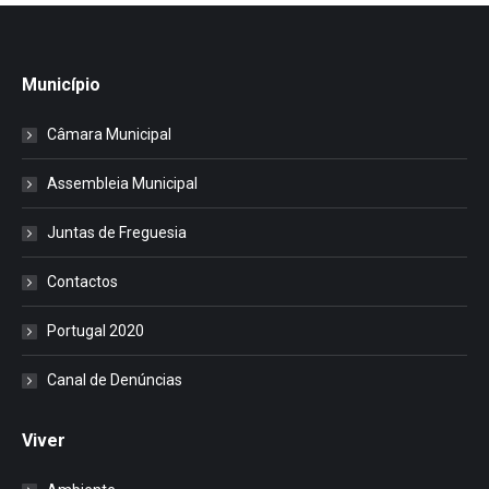
Município
Câmara Municipal
Assembleia Municipal
Juntas de Freguesia
Contactos
Portugal 2020
Canal de Denúncias
Viver