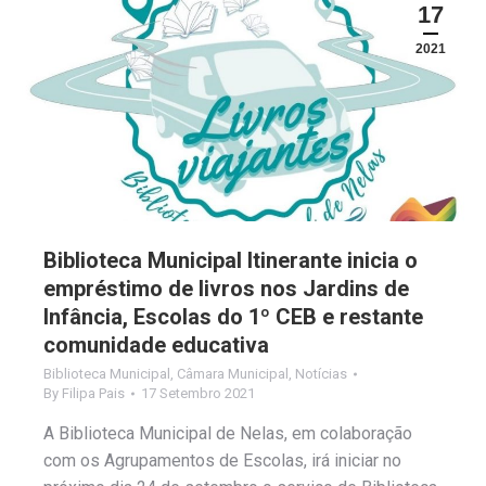
17
2021
Biblioteca Municipal Itinerante inicia o
empréstimo de livros nos Jardins de
Infância, Escolas do 1º CEB e restante
comunidade educativa
Biblioteca Municipal
,
Câmara Municipal
,
Notícias
By
Filipa Pais
17 Setembro 2021
A Biblioteca Municipal de Nelas, em colaboração
com os Agrupamentos de Escolas, irá iniciar no