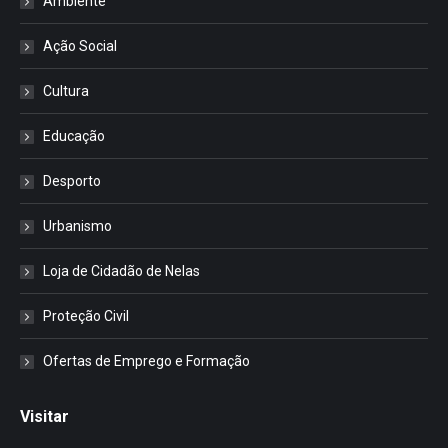
Ambiente
Ação Social
Cultura
Educação
Desporto
Urbanismo
Loja de Cidadão de Nelas
Proteção Civil
Ofertas de Emprego e Formação
Visitar