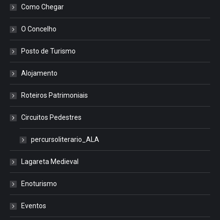
Como Chegar
O Concelho
Posto de Turismo
Alojamento
Roteiros Patrimoniais
Circuitos Pedestres
percursoliterario_ALA
Lagareta Medieval
Enoturismo
Eventos