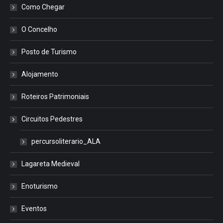
Como Chegar
O Concelho
Posto de Turismo
Alojamento
Roteiros Patrimoniais
Circuitos Pedestres
percursoliterario_ALA
Lagareta Medieval
Enoturismo
Eventos