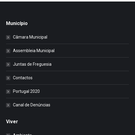
Município
Câmara Municipal
Assembleia Municipal
Juntas de Freguesia
Contactos
Portugal 2020
Canal de Denúncias
Viver