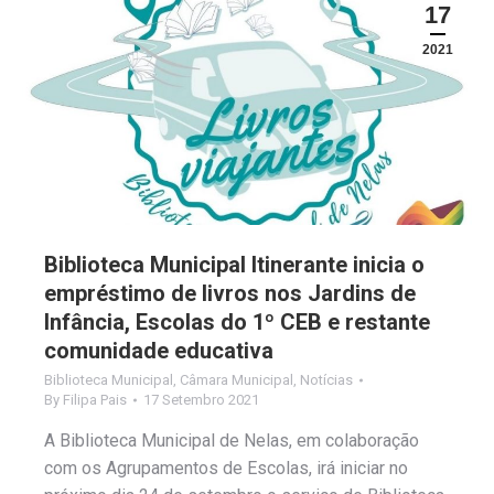
17
2021
Biblioteca Municipal Itinerante inicia o
empréstimo de livros nos Jardins de
Infância, Escolas do 1º CEB e restante
comunidade educativa
Biblioteca Municipal
,
Câmara Municipal
,
Notícias
By
Filipa Pais
17 Setembro 2021
A Biblioteca Municipal de Nelas, em colaboração
com os Agrupamentos de Escolas, irá iniciar no