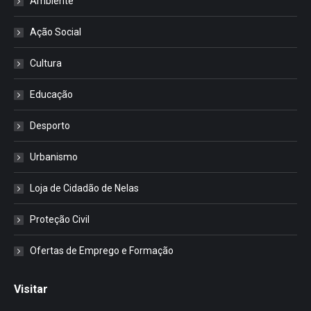
Ambiente
Ação Social
Cultura
Educação
Desporto
Urbanismo
Loja de Cidadão de Nelas
Proteção Civil
Ofertas de Emprego e Formação
Visitar