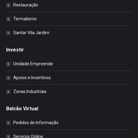
Restauração
Termalismo
Santar Vila Jardim
Investir
Unidade Empreende
Apoios e Incentivos
Zonas Industriais
Balcão Virtual
Pedidos de Informação
Serviços Online