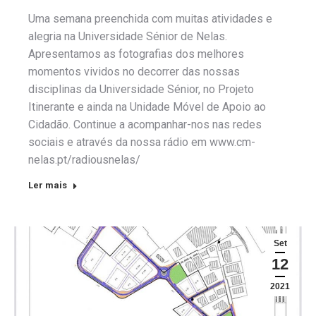
Uma semana preenchida com muitas atividades e
alegria na Universidade Sénior de Nelas.
Apresentamos as fotografias dos melhores
momentos vividos no decorrer das nossas
disciplinas da Universidade Sénior, no Projeto
Itinerante e ainda na Unidade Móvel de Apoio ao
Cidadão. Continue a acompanhar-nos nas redes
sociais e através da nossa rádio em www.cm-
nelas.pt/radiousnelas/
Ler mais
Set
12
2021