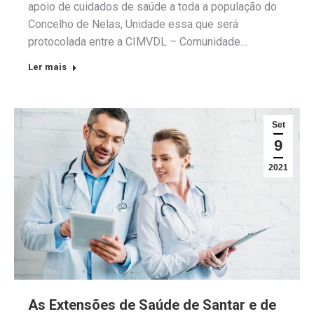
apoio de cuidados de saúde a toda a população do
Concelho de Nelas, Unidade essa que será
protocolada entre a CIMVDL – Comunidade…
Ler mais
Set
9
2021
As Extensões de Saúde de Santar e de