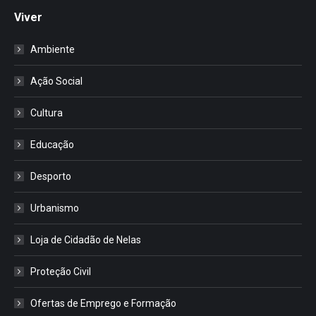
Viver
Ambiente
Ação Social
Cultura
Educação
Desporto
Urbanismo
Loja de Cidadão de Nelas
Proteção Civil
Ofertas de Emprego e Formação