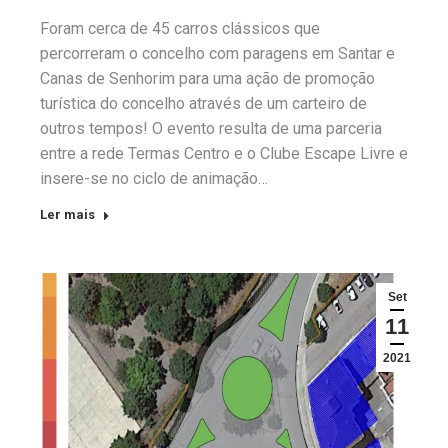
Foram cerca de 45 carros clássicos que
percorreram o concelho com paragens em Santar e
Canas de Senhorim para uma ação de promoção
turística do concelho através de um carteiro de
outros tempos! O evento resulta de uma parceria
entre a rede Termas Centro e o Clube Escape Livre e
insere-se no ciclo de animação…
Ler mais
Set
11
2021