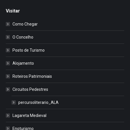
Visitar
Como Chegar
O Concelho
Posto de Turismo
Alojamento
Roteiros Patrimoniais
Circuitos Pedestres
percursoliterario_ALA
Lagareta Medieval
Enoturismo