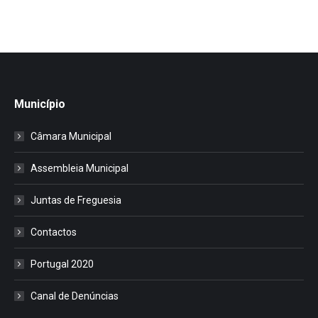
Município
Câmara Municipal
Assembleia Municipal
Juntas de Freguesia
Contactos
Portugal 2020
Canal de Denúncias