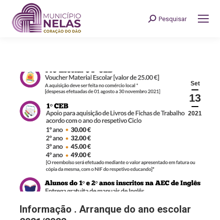
Pesquisar
Search:
Set
13
2021
Informação . Arranque do ano escolar