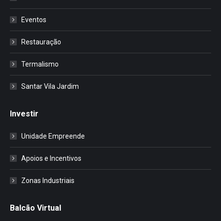
Eventos
Restauração
Termalismo
Santar Vila Jardim
Investir
Unidade Empreende
Apoios e Incentivos
Zonas Industriais
Balcão Virtual