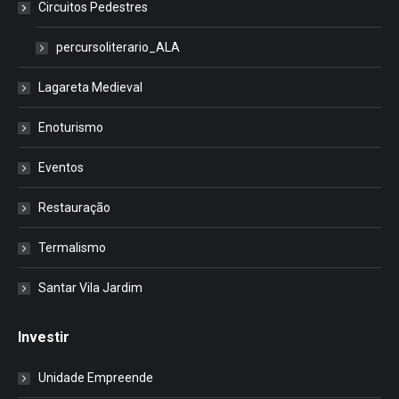
Circuitos Pedestres
percursoliterario_ALA
Lagareta Medieval
Enoturismo
Eventos
Restauração
Termalismo
Santar Vila Jardim
Investir
Unidade Empreende