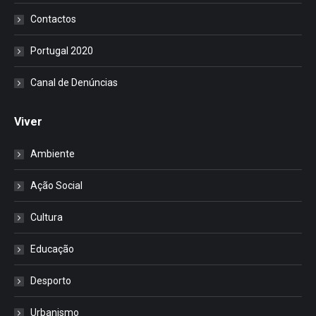
Contactos
Portugal 2020
Canal de Denúncias
Viver
Ambiente
Ação Social
Cultura
Educação
Desporto
Urbanismo