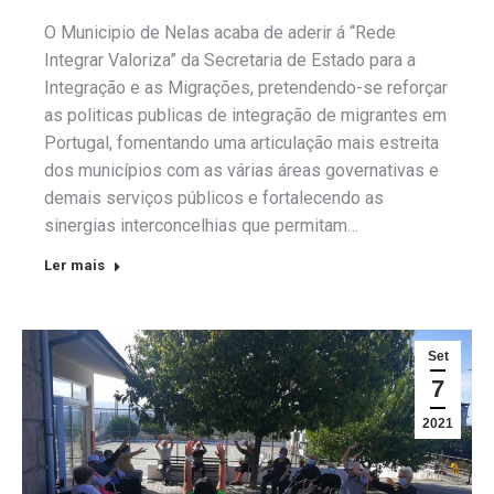
O Municipio de Nelas acaba de aderir á “Rede
Integrar Valoriza” da Secretaria de Estado para a
Integração e as Migrações, pretendendo-se reforçar
as politicas publicas de integração de migrantes em
Portugal, fomentando uma articulação mais estreita
dos municípios com as várias áreas governativas e
demais serviços públicos e fortalecendo as
sinergias interconcelhias que permitam…
Ler mais
Set
7
2021