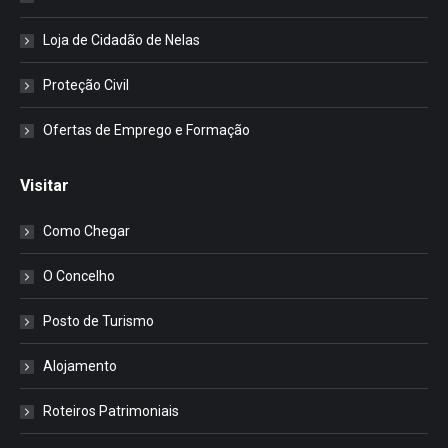
Loja de Cidadão de Nelas
Proteção Civil
Ofertas de Emprego e Formação
Visitar
Como Chegar
O Concelho
Posto de Turismo
Alojamento
Roteiros Patrimoniais