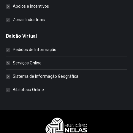
Apoios e Incentivos
Zonas Industriais
Balcão Virtual
Pedidos de Informação
Serviços Online
Sistema de Informação Geográfica
Biblioteca Online