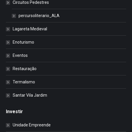
Circuitos Pedestres
percursoliterario_ALA
Lagareta Medieval
Enoturismo
Eventos
Restauração
Termalismo
Santar Vila Jardim
Investir
Unidade Empreende