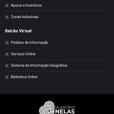
Apoios e Incentivos
Zonas Industriais
Balcão Virtual
Pedidos de Informação
Serviços Online
Sistema de Informação Geográfica
Biblioteca Online