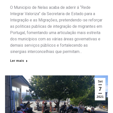
O Municipio de Nelas acaba de aderir á “Rede
Integrar Valoriza” da Secretaria de Estado para a
Integração e as Migrações, pretendendo-se reforçar
as politicas publicas de integração de migrantes em
Portugal, fomentando uma articulação mais estreita
dos municípios com as várias áreas governativas e
demais serviços públicos e fortalecendo as
sinergias interconcelhias que permitam…
Ler mais
Set
7
2021