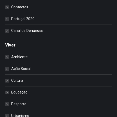
Contactos
Portugal 2020
Canal de Denúncias
Viver
Ambiente
Ação Social
Cultura
Educação
Desporto
Urbanismo