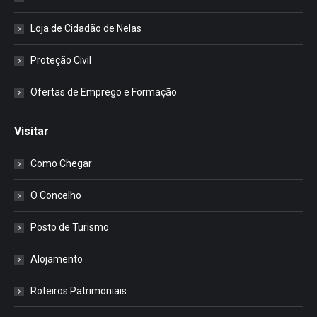
Loja de Cidadão de Nelas
Proteção Civil
Ofertas de Emprego e Formação
Visitar
Como Chegar
O Concelho
Posto de Turismo
Alojamento
Roteiros Patrimoniais