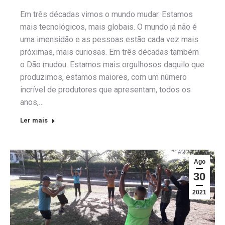
Em três décadas vimos o mundo mudar. Estamos
mais tecnológicos, mais globais. O mundo já não é
uma imensidão e as pessoas estão cada vez mais
próximas, mais curiosas. Em três décadas também
o Dão mudou. Estamos mais orgulhosos daquilo que
produzimos, estamos maiores, com um número
incrível de produtores que apresentam, todos os
anos,…
Ler mais
Ago
30
2021