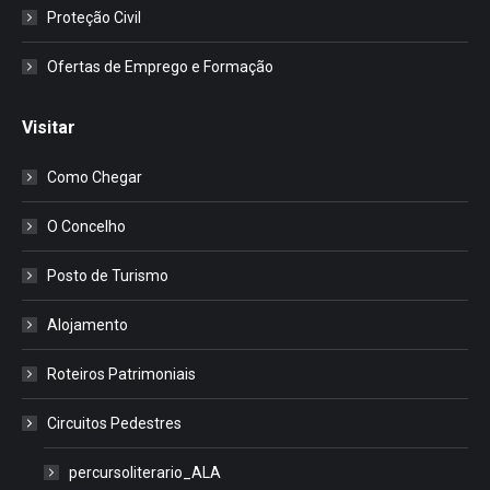
Proteção Civil
Ofertas de Emprego e Formação
Visitar
Como Chegar
O Concelho
Posto de Turismo
Alojamento
Roteiros Patrimoniais
Circuitos Pedestres
percursoliterario_ALA