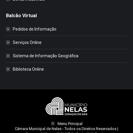
Balcão Virtual
Pedidos de Informação
Serviços Online
Sistema de Informação Geográfica
Biblioteca Online
Menu Principal
Câmara Municipal de Nelas
- Todos os Direitos Reservados |