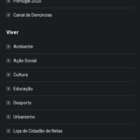
Portugal 2020
Canal de Denúncias
Viver
Ambiente
Ação Social
Cultura
Educação
Desporto
Urbanismo
Loja de Cidadão de Nelas