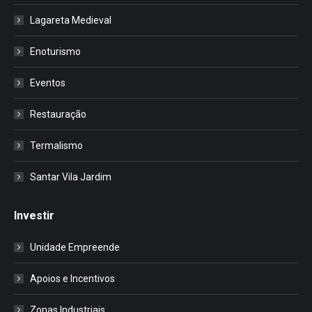
Lagareta Medieval
Enoturismo
Eventos
Restauração
Termalismo
Santar Vila Jardim
Investir
Unidade Empreende
Apoios e Incentivos
Zonas Industriais