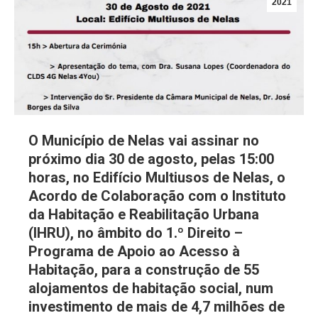
2021
O Município de Nelas vai assinar no
próximo dia 30 de agosto, pelas 15:00
horas, no Edifício Multiusos de Nelas, o
Acordo de Colaboração com o Instituto
da Habitação e Reabilitação Urbana
(IHRU), no âmbito do 1.º Direito –
Programa de Apoio ao Acesso à
Habitação, para a construção de 55
alojamentos de habitação social, num
investimento de mais de 4,7 milhões de