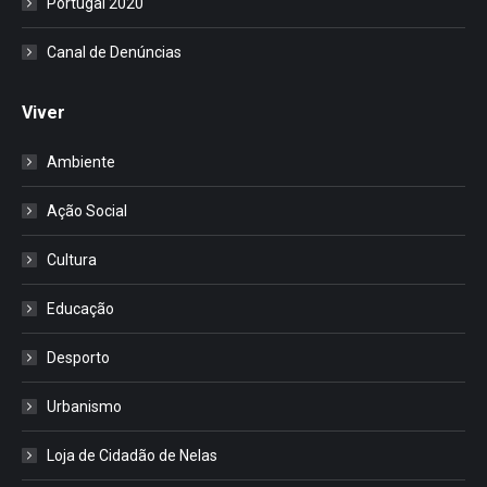
Portugal 2020
Canal de Denúncias
Viver
Ambiente
Ação Social
Cultura
Educação
Desporto
Urbanismo
Loja de Cidadão de Nelas