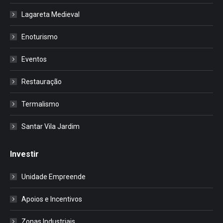
Lagareta Medieval
Enoturismo
Eventos
Restauração
Termalismo
Santar Vila Jardim
Investir
Unidade Empreende
Apoios e Incentivos
Zonas Industriais