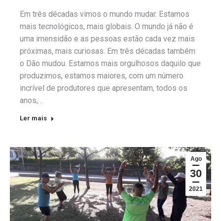
Em três décadas vimos o mundo mudar. Estamos
mais tecnológicos, mais globais. O mundo já não é
uma imensidão e as pessoas estão cada vez mais
próximas, mais curiosas. Em três décadas também
o Dão mudou. Estamos mais orgulhosos daquilo que
produzimos, estamos maiores, com um número
incrível de produtores que apresentam, todos os
anos,…
Ler mais
Ago
30
2021