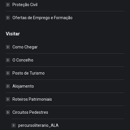
Proteção Civil
Ofertas de Emprego e Formação
Visitar
Como Chegar
O Concelho
Posto de Turismo
Alojamento
Roteiros Patrimoniais
Circuitos Pedestres
percursoliterario_ALA