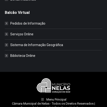
Balcão Virtual
Pedidos de Informação
Serviços Online
Sistema de Informação Geográfica
Biblioteca Online
Menu Principal
Câmara Municipal de Nelas
- Todos os Direitos Reservados |