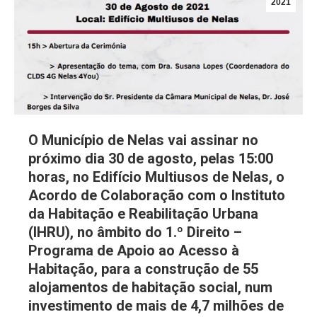
2021
O Município de Nelas vai assinar no
próximo dia 30 de agosto, pelas 15:00
horas, no Edifício Multiusos de Nelas, o
Acordo de Colaboração com o Instituto
da Habitação e Reabilitação Urbana
(IHRU), no âmbito do 1.º Direito –
Programa de Apoio ao Acesso à
Habitação, para a construção de 55
alojamentos de habitação social, num
investimento de mais de 4,7 milhões de