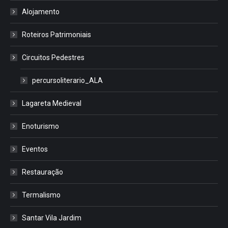
Alojamento
Roteiros Patrimoniais
Circuitos Pedestres
percursoliterario_ALA
Lagareta Medieval
Enoturismo
Eventos
Restauração
Termalismo
Santar Vila Jardim