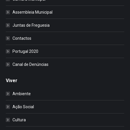
Assembleia Municipal
Juntas de Freguesia
Contactos
Portugal 2020
Canal de Denúncias
Viver
Ambiente
Ação Social
Cultura