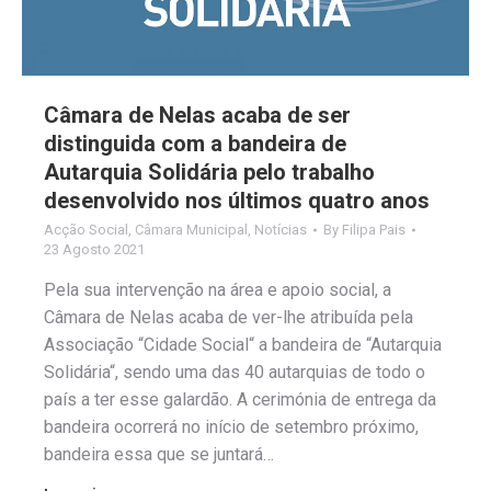
Câmara de Nelas acaba de ser
distinguida com a bandeira de
Autarquia Solidária pelo trabalho
desenvolvido nos últimos quatro anos
Acção Social
,
Câmara Municipal
,
Notícias
By
Filipa Pais
23 Agosto 2021
Pela sua intervenção na área e apoio social, a
Câmara de Nelas acaba de ver-lhe atribuída pela
Associação “Cidade Social“ a bandeira de “Autarquia
Solidária“, sendo uma das 40 autarquias de todo o
país a ter esse galardão. A cerimónia de entrega da
bandeira ocorrerá no início de setembro próximo,
bandeira essa que se juntará…