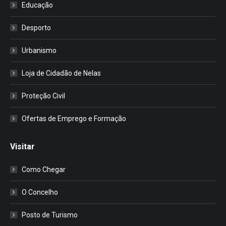
Educação
Desporto
Urbanismo
Loja de Cidadão de Nelas
Proteção Civil
Ofertas de Emprego e Formação
Visitar
Como Chegar
O Concelho
Posto de Turismo