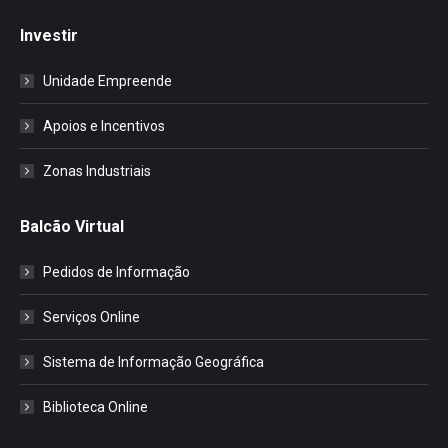
Investir
Unidade Empreende
Apoios e Incentivos
Zonas Industriais
Balcão Virtual
Pedidos de Informação
Serviços Online
Sistema de Informação Geográfica
Biblioteca Online