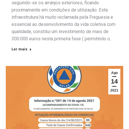
seguindo-se os arranjos exteriores, ficando
proximamente em condições de utilização. Esta
infraestrutura há muito reclamada pela Freguesia e
essencial ao desenvolvimento da vida coletiva com
qualidade, constitui um investimento de mais de
300.000 euros nesta primeira fase ( permitindo o…
Ler mais
Ago
14
2021