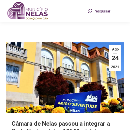
Pesquisar
Search:
Ago
24
2021
Câmara de Nelas passou a integrar a