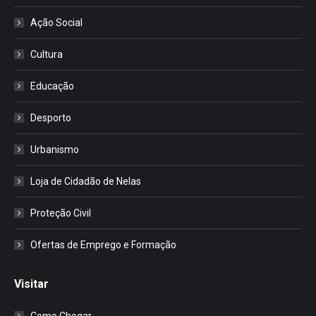
Ação Social
Cultura
Educação
Desporto
Urbanismo
Loja de Cidadão de Nelas
Proteção Civil
Ofertas de Emprego e Formação
Visitar
Como Chegar