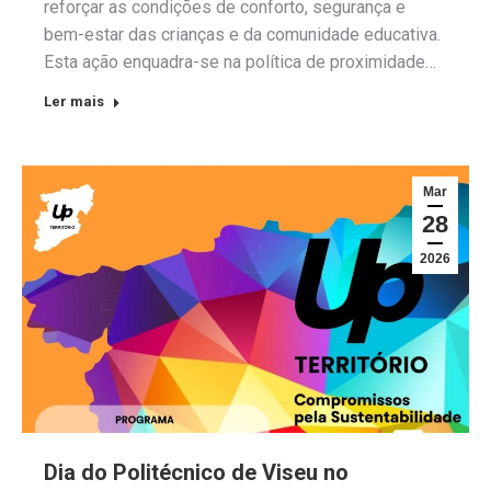
reforçar as condições de conforto, segurança e
bem-estar das crianças e da comunidade educativa.
Esta ação enquadra-se na política de proximidade…
Ler mais
Mar
28
2026
Dia do Politécnico de Viseu no