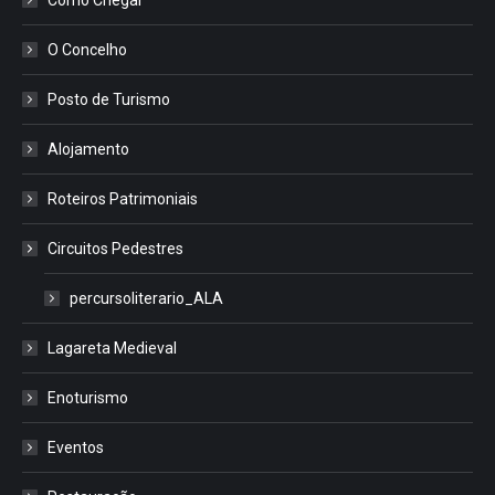
O Concelho
Posto de Turismo
Alojamento
Roteiros Patrimoniais
Circuitos Pedestres
percursoliterario_ALA
Lagareta Medieval
Enoturismo
Eventos