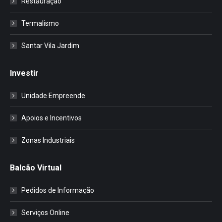
Restauração
Termalismo
Santar Vila Jardim
Investir
Unidade Empreende
Apoios e Incentivos
Zonas Industriais
Balcão Virtual
Pedidos de Informação
Serviços Online