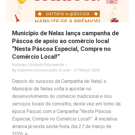
Município de Nelas lança campanha de
Páscoa de apoio ao comércio local
“Nesta Páscoa Especial, Compre no
Comércio Local!”
Notícias
,
Unidade Empreende
By
Gabinete Comunicação Social
27 Março 2026
Depois do sucesso da Campanha de Natal, o
Município de Nelas volta a apostar no
desenvolvimento do comércio tradicional e nos
serviços locais do concelho, desta vez em torno da
época Pascal, com a Campanha “Nesta Páscoa
Especial, Compre no Comércio Local!”. A iniciativa
arranca já nesta sexta-feira, dia 27 de março de
2026, e…