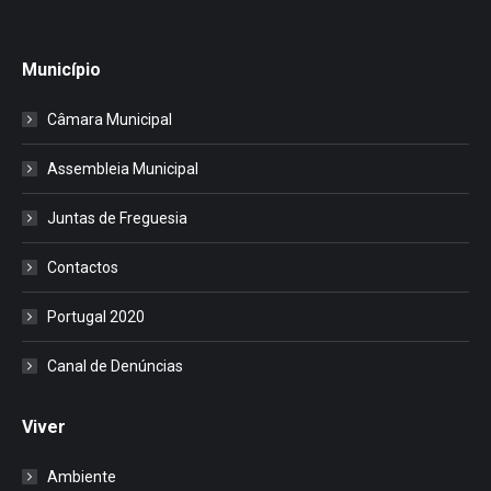
Município
Câmara Municipal
Assembleia Municipal
Juntas de Freguesia
Contactos
Portugal 2020
Canal de Denúncias
Viver
Ambiente