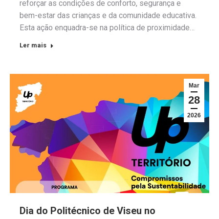
reforçar as condições de conforto, segurança e
bem-estar das crianças e da comunidade educativa.
Esta ação enquadra-se na política de proximidade…
Ler mais
Mar
28
2026
Dia do Politécnico de Viseu no