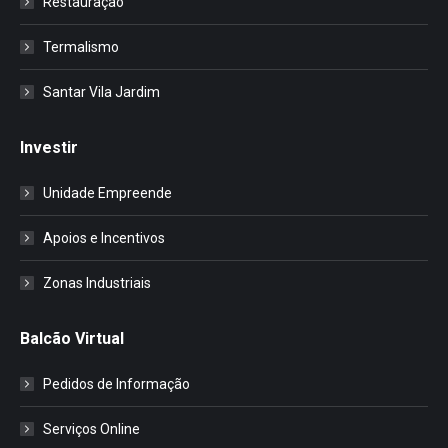
Restauração
Termalismo
Santar Vila Jardim
Investir
Unidade Empreende
Apoios e Incentivos
Zonas Industriais
Balcão Virtual
Pedidos de Informação
Serviços Online