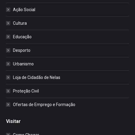
Ação Social
Cultura
Educação
Desporto
Urbanismo
Loja de Cidadão de Nelas
Proteção Civil
Ofertas de Emprego e Formação
Visitar
Como Chegar