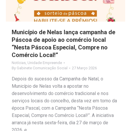
Município de Nelas lança campanha de
Páscoa de apoio ao comércio local
“Nesta Páscoa Especial, Compre no
Comércio Local!”
Notícias
,
Unidade Empreende
By
Gabinete Comunicação Social
27 Março 2026
Depois do sucesso da Campanha de Natal, o
Município de Nelas volta a apostar no
desenvolvimento do comércio tradicional e nos
serviços locais do concelho, desta vez em torno da
época Pascal, com a Campanha “Nesta Páscoa
Especial, Compre no Comércio Local!”. A iniciativa
arranca já nesta sexta-feira, dia 27 de março de
2026, e…