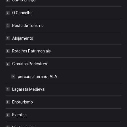
O Concelho
Posto de Turismo
Alojamento
Roteiros Patrimoniais
Circuitos Pedestres
percursoliterario_ALA
Lagareta Medieval
Enoturismo
Eventos