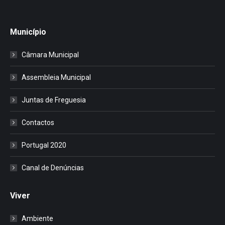
Município
Câmara Municipal
Assembleia Municipal
Juntas de Freguesia
Contactos
Portugal 2020
Canal de Denúncias
Viver
Ambiente