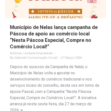
Município de Nelas lança campanha de
Páscoa de apoio ao comércio local
“Nesta Páscoa Especial, Compre no
Comércio Local!”
Notícias
,
Unidade Empreende
By
Gabinete Comunicação Social
27 Março 2026
Depois do sucesso da Campanha de Natal, o
Município de Nelas volta a apostar no
desenvolvimento do comércio tradicional e nos
serviços locais do concelho, desta vez em torno da
época Pascal, com a Campanha “Nesta Páscoa
Especial, Compre no Comércio Local!”. A iniciativa
arranca já nesta sexta-feira, dia 27 de março de
2026, e…