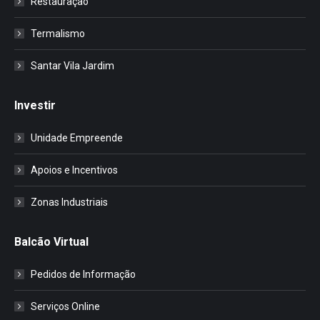
Restauração
Termalismo
Santar Vila Jardim
Investir
Unidade Empreende
Apoios e Incentivos
Zonas Industriais
Balcão Virtual
Pedidos de Informação
Serviços Online