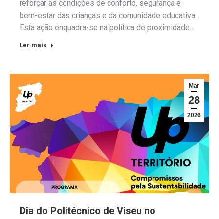
reforçar as condições de conforto, segurança e
bem-estar das crianças e da comunidade educativa.
Esta ação enquadra-se na política de proximidade…
Ler mais
Mar
28
2026
Dia do Politécnico de Viseu no