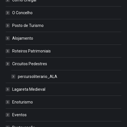
O Concelho
Posto de Turismo
Alojamento
Roteiros Patrimoniais
Circuitos Pedestres
percursoliterario_ALA
Lagareta Medieval
Enoturismo
Eventos