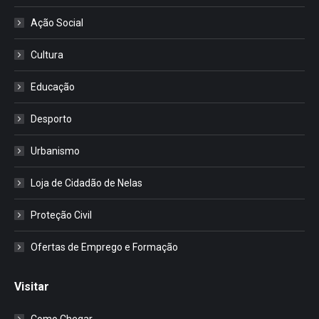
Ação Social
Cultura
Educação
Desporto
Urbanismo
Loja de Cidadão de Nelas
Proteção Civil
Ofertas de Emprego e Formação
Visitar
Como Chegar