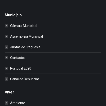
Município
Câmara Municipal
Assembleia Municipal
Juntas de Freguesia
Contactos
Portugal 2020
Canal de Denúncias
Viver
Ambiente