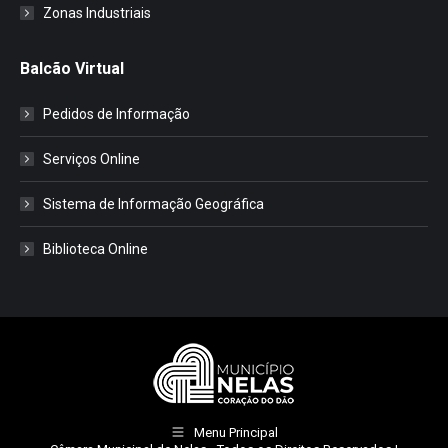
Zonas Industriais
Balcão Virtual
Pedidos de Informação
Serviços Online
Sistema de Informação Geográfica
Biblioteca Online
Menu Principal