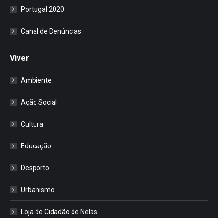
Portugal 2020
Canal de Denúncias
Viver
Ambiente
Ação Social
Cultura
Educação
Desporto
Urbanismo
Loja de Cidadão de Nelas