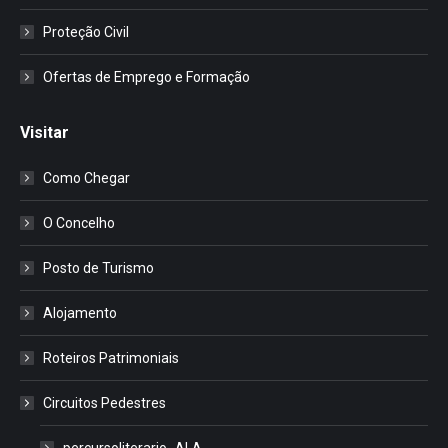
Proteção Civil
Ofertas de Emprego e Formação
Visitar
Como Chegar
O Concelho
Posto de Turismo
Alojamento
Roteiros Patrimoniais
Circuitos Pedestres
percursoliterario_ALA