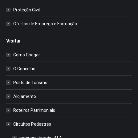
Proteção Civil
Ofertas de Emprego e Formação
Visitar
Como Chegar
O Concelho
Posto de Turismo
Alojamento
Roteiros Patrimoniais
Circuitos Pedestres
percursoliterario_ALA