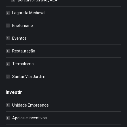
Lagareta Medieval
Enoturismo
Eventos
Restauração
Termalismo
Santar Vila Jardim
Investir
Unidade Empreende
Apoios e Incentivos