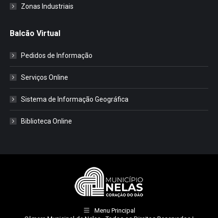
Zonas Industriais
Balcão Virtual
Pedidos de Informação
Serviços Online
Sistema de Informação Geográfica
Biblioteca Online
Menu Principal