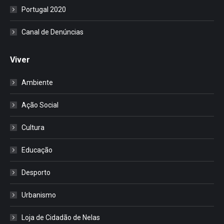
Portugal 2020
Canal de Denúncias
Viver
Ambiente
Ação Social
Cultura
Educação
Desporto
Urbanismo
Loja de Cidadão de Nelas