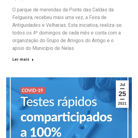
O parque de merendas da Ponte das Caldas da
Felgueira, recebeu mais uma vez, a Feira de
Antiguidades e Velharias. Esta iniciativa, realiza-se
todos os 4º domingos de cada mês e conta com a
organização do Grupo de Amigos do Antigo e o
apoio do Município de Nelas.
Ler mais
Jul
25
2021