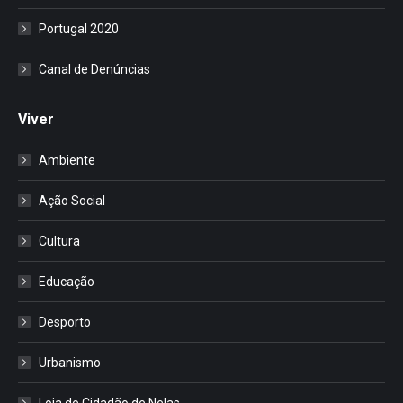
Portugal 2020
Canal de Denúncias
Viver
Ambiente
Ação Social
Cultura
Educação
Desporto
Urbanismo
Loja de Cidadão de Nelas