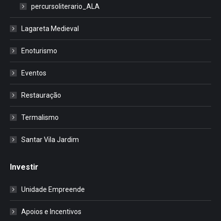
percursoliterario_ALA
Lagareta Medieval
Enoturismo
Eventos
Restauração
Termalismo
Santar Vila Jardim
Investir
Unidade Empreende
Apoios e Incentivos