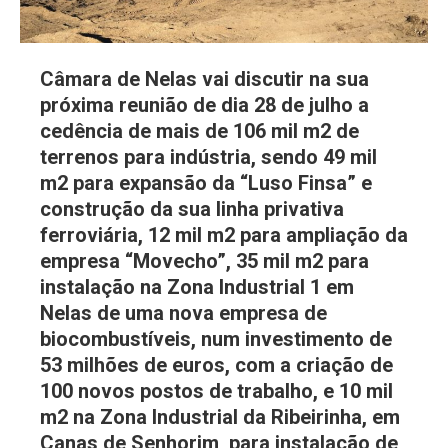
Câmara de Nelas vai discutir na sua
próxima reunião de dia 28 de julho a
cedência de mais de 106 mil m2 de
terrenos para indústria, sendo 49 mil
m2 para expansão da “Luso Finsa” e
construção da sua linha privativa
ferroviária, 12 mil m2 para ampliação da
empresa “Movecho”, 35 mil m2 para
instalação na Zona Industrial 1 em
Nelas de uma nova empresa de
biocombustíveis, num investimento de
53 milhões de euros, com a criação de
100 novos postos de trabalho, e 10 mil
m2 na Zona Industrial da Ribeirinha, em
Canas de Senhorim, para instalação de