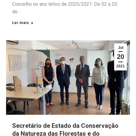
Concelho no ano letivo de 2020/2021. De 02 a 20
de…
Ler mais
Jul
20
2021
Secretário de Estado da Conservação
da Natureza das Florestas e do