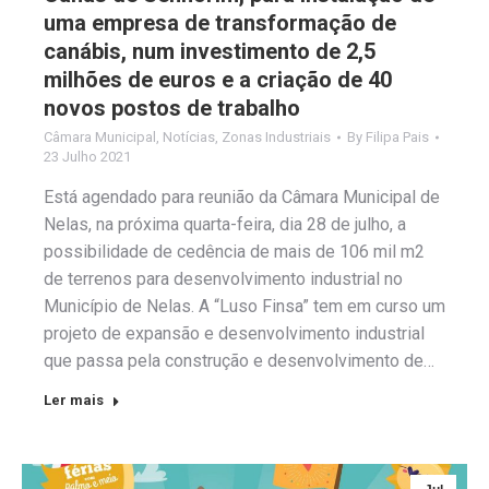
uma empresa de transformação de
canábis, num investimento de 2,5
milhões de euros e a criação de 40
novos postos de trabalho
Câmara Municipal
,
Notícias
,
Zonas Industriais
By
Filipa Pais
23 Julho 2021
Está agendado para reunião da Câmara Municipal de
Nelas, na próxima quarta-feira, dia 28 de julho, a
possibilidade de cedência de mais de 106 mil m2
de terrenos para desenvolvimento industrial no
Município de Nelas. A “Luso Finsa” tem em curso um
projeto de expansão e desenvolvimento industrial
que passa pela construção e desenvolvimento de…
Ler mais