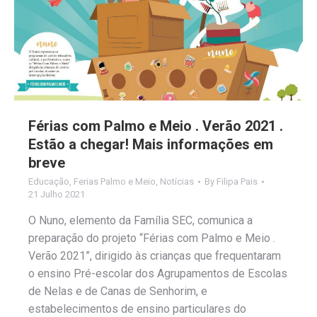
Férias com Palmo e Meio . Verão 2021 .
Estão a chegar! Mais informações em
breve
Educação
,
Ferias Palmo e Meio
,
Notícias
By
Filipa Pais
21 Julho 2021
O Nuno, elemento da Família SEC, comunica a
preparação do projeto “Férias com Palmo e Meio .
Verão 2021”, dirigido às crianças que frequentaram
o ensino Pré-escolar dos Agrupamentos de Escolas
de Nelas e de Canas de Senhorim, e
estabelecimentos de ensino particulares do