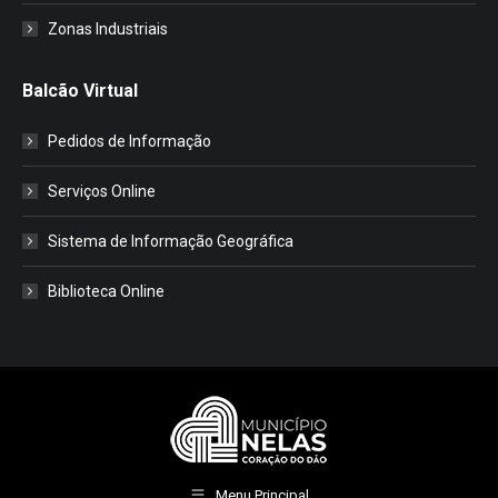
Zonas Industriais
Balcão Virtual
Pedidos de Informação
Serviços Online
Sistema de Informação Geográfica
Biblioteca Online
Menu Principal