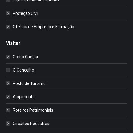
Proteção Civil
Ofertas de Emprego e Formação
Visitar
Como Chegar
O Concelho
Posto de Turismo
Alojamento
Roteiros Patrimoniais
Circuitos Pedestres