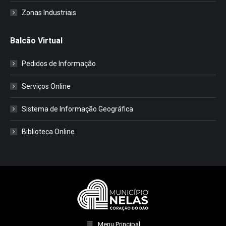
Zonas Industriais
Balcão Virtual
Pedidos de Informação
Serviços Online
Sistema de Informação Geográfica
Biblioteca Online
Menu Principal