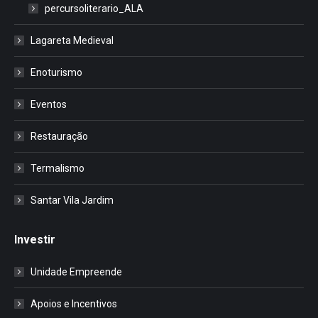
percursoliterario_ALA
Lagareta Medieval
Enoturismo
Eventos
Restauração
Termalismo
Santar Vila Jardim
Investir
Unidade Empreende
Apoios e Incentivos