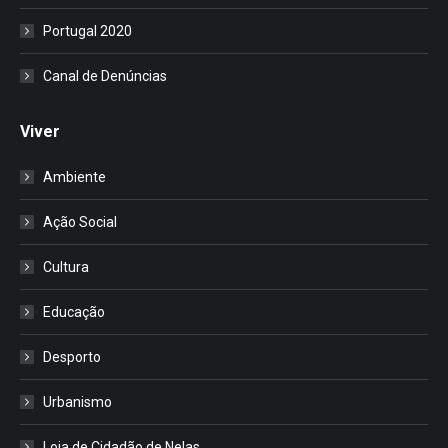
Portugal 2020
Canal de Denúncias
Viver
Ambiente
Ação Social
Cultura
Educação
Desporto
Urbanismo
Loja de Cidadão de Nelas