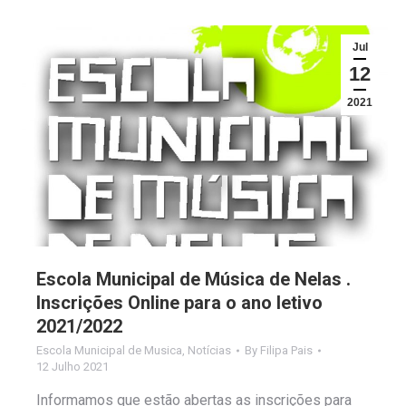
Jul
12
2021
Escola Municipal de Música de Nelas .
Inscrições Online para o ano letivo
2021/2022
Escola Municipal de Musica
,
Notícias
By
Filipa Pais
12 Julho 2021
Informamos que estão abertas as inscrições para