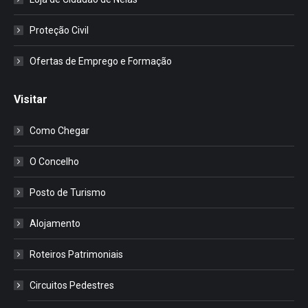
Proteção Civil
Ofertas de Emprego e Formação
Visitar
Como Chegar
O Concelho
Posto de Turismo
Alojamento
Roteiros Patrimoniais
Circuitos Pedestres