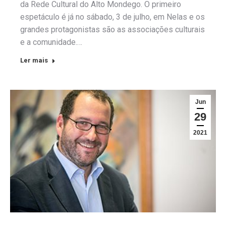
da Rede Cultural do Alto Mondego. O primeiro
espetáculo é já no sábado, 3 de julho, em Nelas e os
grandes protagonistas são as associações culturais
e a comunidade.…
Ler mais
Jun
29
2021