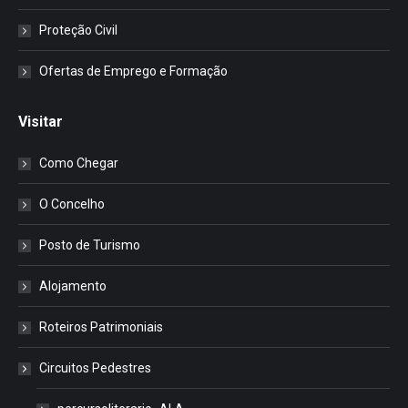
Proteção Civil
Ofertas de Emprego e Formação
Visitar
Como Chegar
O Concelho
Posto de Turismo
Alojamento
Roteiros Patrimoniais
Circuitos Pedestres