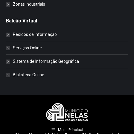
Zonas Industriais
Balcão Virtual
Pedidos de Informação
Serviços Online
Sistema de Informação Geográfica
Biblioteca Online
Menu Principal