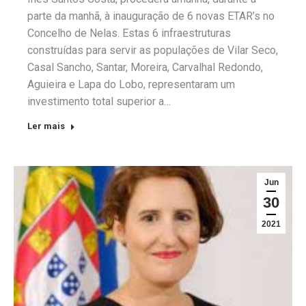
parte da manhã, à inauguração de 6 novas ETAR’s no
Concelho de Nelas. Estas 6 infraestruturas
construídas para servir as populações de Vilar Seco,
Casal Sancho, Santar, Moreira, Carvalhal Redondo,
Aguieira e Lapa do Lobo, representaram um
investimento total superior a…
Ler mais
Jun
30
2021