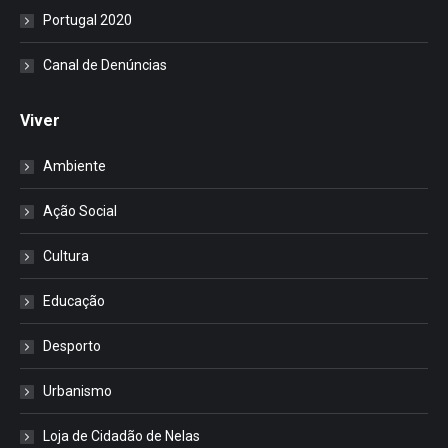
Portugal 2020
Canal de Denúncias
Viver
Ambiente
Ação Social
Cultura
Educação
Desporto
Urbanismo
Loja de Cidadão de Nelas