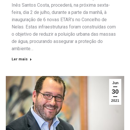
Inês Santos Costa, procederá, na próxima sexta-
feira, dia 2 de julho, durante a parte da manhã, à
inauguração de 6 novas ETAR’s no Concelho de
Nelas. Estas infraestruturas foram construídas com
o objetivo de reduzir a poluição urbana das massas
de água, procurando assegurar a proteção do
ambiente…
Ler mais
Jun
30
2021