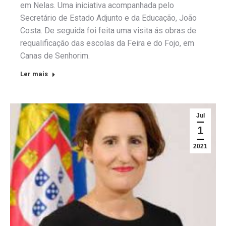
em Nelas. Uma iniciativa acompanhada pelo
Secretário de Estado Adjunto e da Educação, João
Costa. De seguida foi feita uma visita ás obras de
requalificação das escolas da Feira e do Fojo, em
Canas de Senhorim.
Ler mais
Jul
1
2021