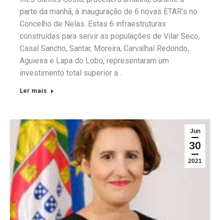
parte da manhã, à inauguração de 6 novas ETAR’s no
Concelho de Nelas. Estas 6 infraestruturas
construídas para servir as populações de Vilar Seco,
Casal Sancho, Santar, Moreira, Carvalhal Redondo,
Aguieira e Lapa do Lobo, representaram um
investimento total superior a…
Ler mais
Jun
30
2021