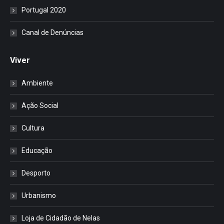
Portugal 2020
Canal de Denúncias
Viver
Ambiente
Ação Social
Cultura
Educação
Desporto
Urbanismo
Loja de Cidadão de Nelas