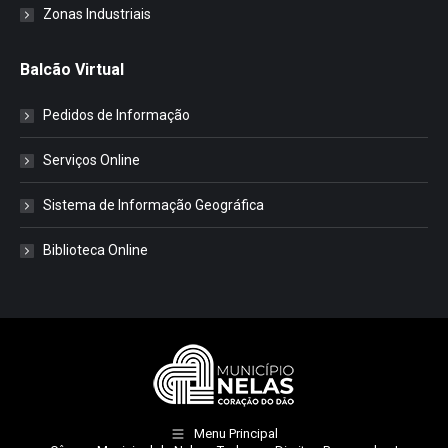
Zonas Industriais
Balcão Virtual
Pedidos de Informação
Serviços Online
Sistema de Informação Geográfica
Biblioteca Online
Menu Principal