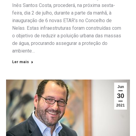
Inês Santos Costa, procederá, na próxima sexta-
feira, dia 2 de julho, durante a parte da manhã, à
inauguração de 6 novas ETAR’s no Concelho de
Nelas. Estas infraestruturas foram construídas com
o objetivo de reduzir a poluição urbana das massas
de água, procurando assegurar a proteção do
ambiente…
Ler mais
Jun
30
2021