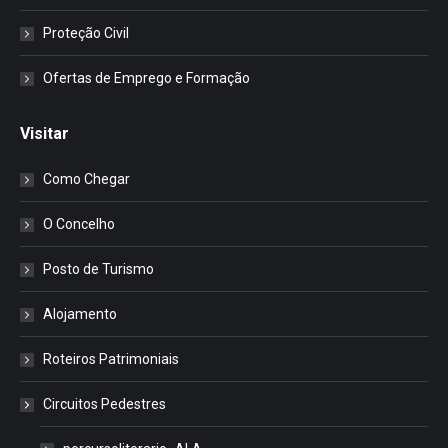
Proteção Civil
Ofertas de Emprego e Formação
Visitar
Como Chegar
O Concelho
Posto de Turismo
Alojamento
Roteiros Patrimoniais
Circuitos Pedestres