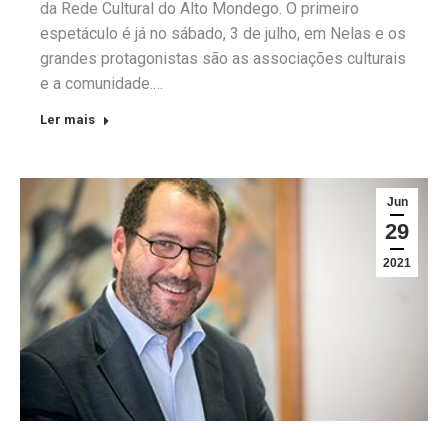
da Rede Cultural do Alto Mondego. O primeiro
espetáculo é já no sábado, 3 de julho, em Nelas e os
grandes protagonistas são as associações culturais
e a comunidade.…
Ler mais
Jun
29
2021