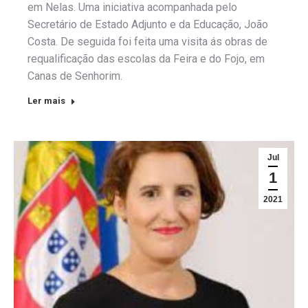
em Nelas. Uma iniciativa acompanhada pelo
Secretário de Estado Adjunto e da Educação, João
Costa. De seguida foi feita uma visita ás obras de
requalificação das escolas da Feira e do Fojo, em
Canas de Senhorim.
Ler mais
Jul
1
2021